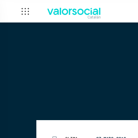
Catalán