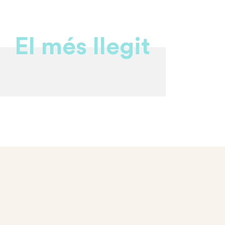
El més llegit