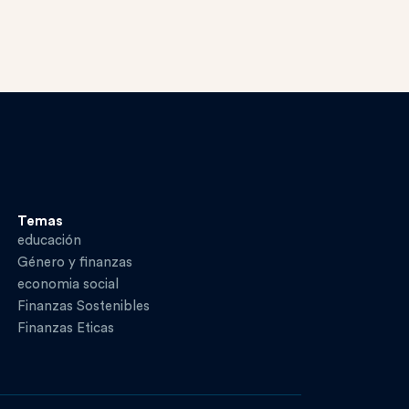
Temas
educación
Género y finanzas
economia social
Finanzas Sostenibles
Finanzas Eticas