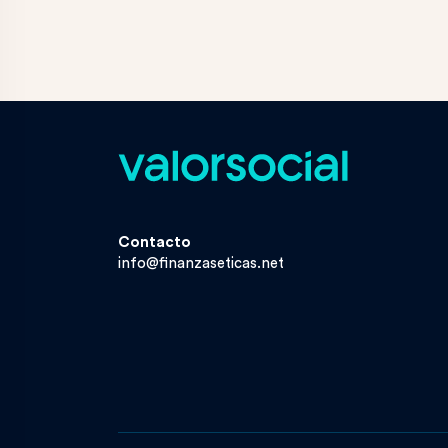
Contacto
info@finanzaseticas.net