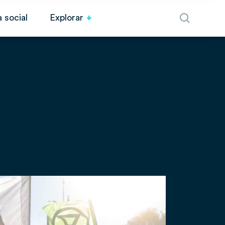
 social
Explorar