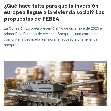
¿Qué hace falta para que la inversión
europea llegue a la vivienda social? Las
propuestas de FEBEA
La Comisión Europea presentó el 16 de diciembre de 2025 el
primer Plan Europeo de Vivienda Asequible, una estrategia
comunitaria destinada a mejorar el acceso a una vivienda
asequible ...