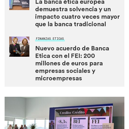
La banca ética europea
demuestra solvencia y un
impacto cuatro veces mayor
que la banca tradicional
FINANZAS ETICAS
Nuevo acuerdo de Banca
Etica con el FEI: 200
millones de euros para
empresas sociales y
microempresas