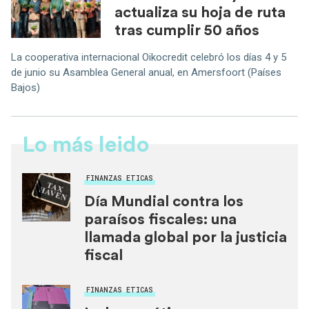
actualiza su hoja de ruta
tras cumplir 50 años
La cooperativa internacional Oikocredit celebró los días 4 y 5
de junio su Asamblea General anual, en Amersfoort (Países
Bajos)
Lo más leido
FINANZAS ETICAS
Día Mundial contra los
paraísos fiscales: una
llamada global por la justicia
fiscal
FINANZAS ETICAS