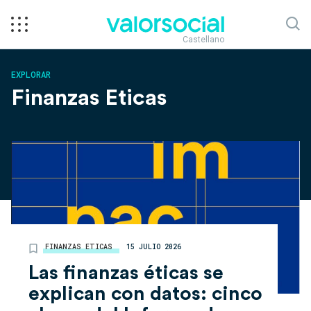
Castellano
EXPLORAR
Finanzas Eticas
FINANZAS ETICAS
15 JULIO 2026
Las finanzas éticas se
explican con datos: cinco