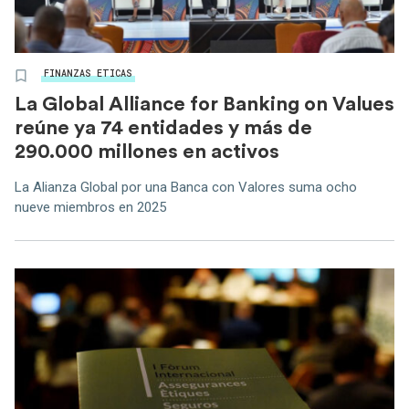
FINANZAS ETICAS
La Global Alliance for Banking on Values
reúne ya 74 entidades y más de
290.000 millones en activos
La Alianza Global por una Banca con Valores suma ocho
nueve miembros en 2025