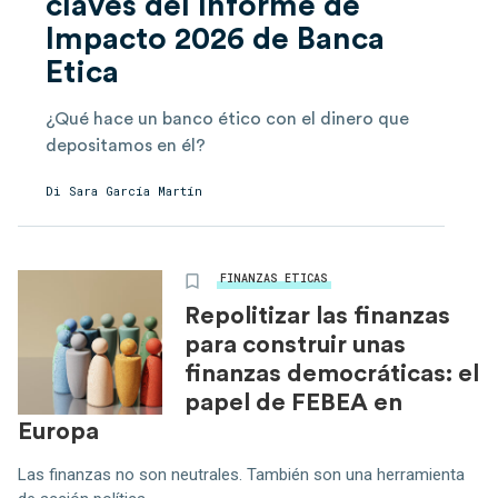
claves del Informe de
Impacto 2026 de Banca
Etica
¿Qué hace un banco ético con el dinero que
depositamos en él?
Di
Sara García Martín
FINANZAS ETICAS
Repolitizar las finanzas
para construir unas
finanzas democráticas: el
papel de FEBEA en
Europa
Las finanzas no son neutrales. También son una herramienta