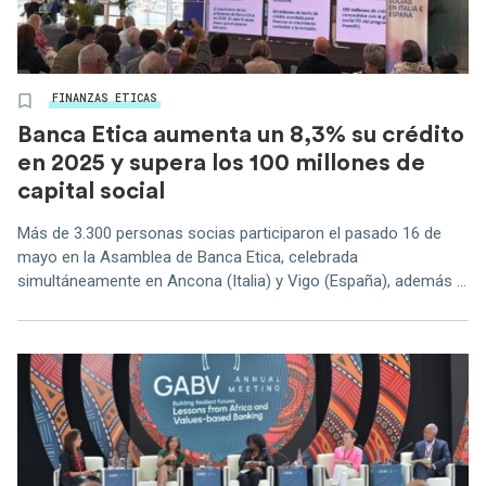
FINANZAS ETICAS
Banca Etica aumenta un 8,3% su crédito
en 2025 y supera los 100 millones de
capital social
Más de 3.300 personas socias participaron el pasado 16 de
mayo en la Asamblea de Banca Etica, celebrada
simultáneamente en Ancona (Italia) y Vigo (España), además ...