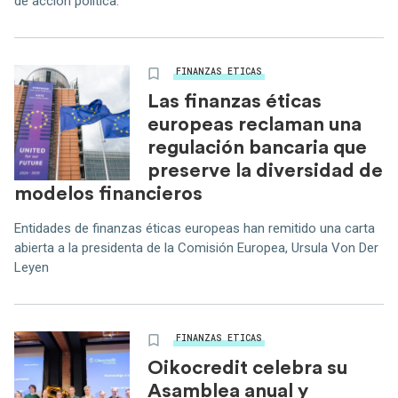
de acción política.
FINANZAS ETICAS
Las finanzas éticas
europeas reclaman una
regulación bancaria que
preserve la diversidad de
modelos financieros
Entidades de finanzas éticas europeas han remitido una carta
abierta a la presidenta de la Comisión Europea, Ursula Von Der
Leyen
FINANZAS ETICAS
Oikocredit celebra su
Asamblea anual y