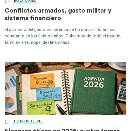
BANCA ARMADA
Conflictos armados, gasto militar y
sistema financiero
El aumento del gasto en defensa se ha convertido en una
constante en los últimos años. Gobiernos de todo el mundo,
también en Europa, destinan cada ...
FINANZAS ETICAS