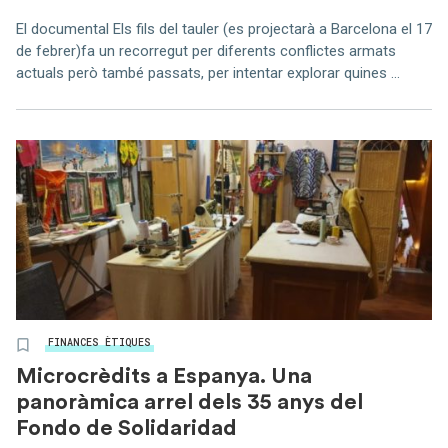
El documental Els fils del tauler (es projectarà a Barcelona el 17
de febrer)fa un recorregut per diferents conflictes armats
actuals però també passats, per intentar explorar quines ...
FINANCES ÈTIQUES
Microcrèdits a Espanya. Una
panoràmica arrel dels 35 anys del
Fondo de Solidaridad