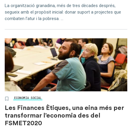
La organització granadina, més de tres dècades després,
segueix amb el propòsit inicial: donar suport a projectes que
combaten l’atur i la pobresa. ...
ECONOMIA SOCIAL
Les Finances Ètiques, una eina més per
transformar l’economia des del
FSMET2020