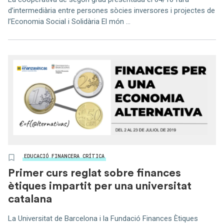
d’intermediària entre persones sòcies inversores i projectes de
l’Economia Social i Solidària El món ...
EDUCACIÓ FINANCERA CRÍTICA
Primer curs reglat sobre finances
ètiques impartit per una universitat
catalana
La Universitat de Barcelona i la Fundació Finances Ètiques