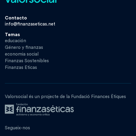
Contacto
info@finanzaseticas.net
Temas
educación
Género y finanzas
economia social
Finanzas Sostenibles
Finanzas Eticas
Valorsocial és un projecte de la Fundació Finances Ètiques
Segueix-nos