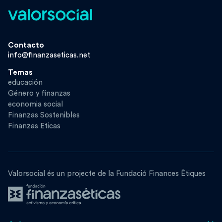
Contacto
info@finanzaseticas.net
Temas
educación
Género y finanzas
economia social
Finanzas Sostenibles
Finanzas Eticas
Valorsocial és un projecte de la Fundació Finances Ètiques