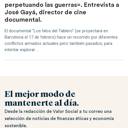
perpetuando las guerras». Entrevista a
José Gayá, director de cine
documental.
El documental “Los hilos del Tablero” (se proyectará en
Barcelona el 17 de febrero) hace un recorrido por diferentes
conflictos armados actuales pero también pasados, para
intentar explorar ...
El mejor modo de
mantenerte al día.
Desde la redacción de Valor Social a tu correo una
selección de noticias de finanzas éticas y economía
sostenible.