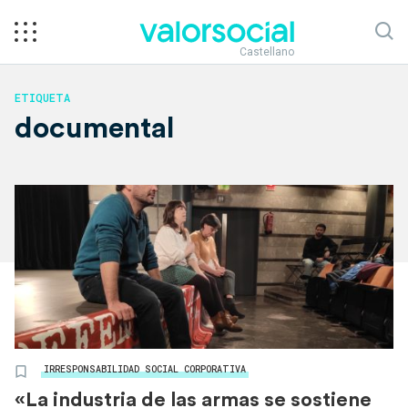
Castellano
ETIQUETA
documental
IRRESPONSABILIDAD SOCIAL CORPORATIVA
«La industria de las armas se sostiene