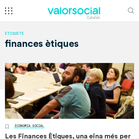
Catalán
ETIQUETE
finances ètiques
ECONOMIA SOCIAL
Les Finances Ètiques, una eina més per