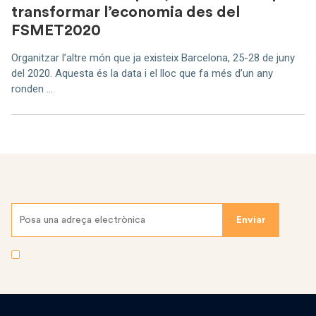
transformar l’economia des del
FSMET2020
Organitzar l’altre món que ja existeix Barcelona, 25-28 de juny
del 2020. Aquesta és la data i el lloc que fa més d’un any
ronden ...