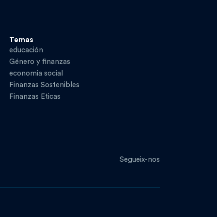
Temas
educación
Género y finanzas
economia social
Finanzas Sostenibles
Finanzas Eticas
Segueix-nos