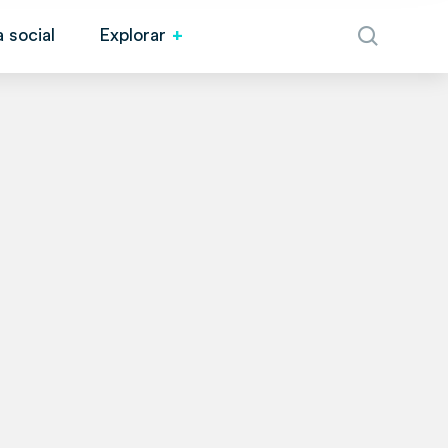
 social
Explorar