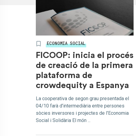
ECONOMIA SOCIAL
FICOOP: inicia el procés
de creació de la primera
plataforma de
crowdequity a Espanya
La cooperativa de segon grau presentada el
04/10 farà d’intermediària entre persones
sòcies inversores i projectes de l’Economia
Social i Solidària El món ...