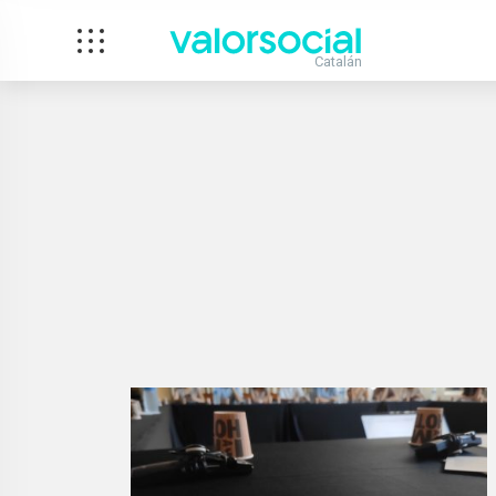
Catalán