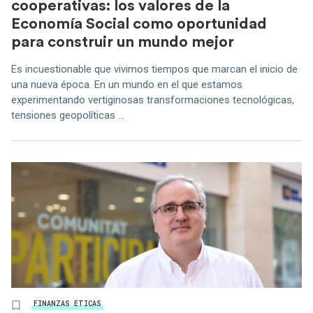
cooperativas: los valores de la
Economía Social como oportunidad
para construir un mundo mejor
Es incuestionable que vivimos tiempos que marcan el inicio de
una nueva época. En un mundo en el que estamos
experimentando vertiginosas transformaciones tecnológicas,
tensiones geopolíticas ...
FINANZAS ETICAS