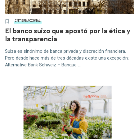
INTERNACIONAL
El banco suizo que apostó por la ética y
la transparencia
Suiza es sinónimo de banca privada y discreción financiera.
Pero desde hace más de tres décadas existe una excepción:
Alternative Bank Schweiz – Banque ...