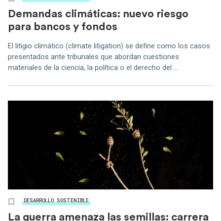
Demandas climáticas: nuevo riesgo
para bancos y fondos
El litigio climático (climate litigation) se define como los casos
presentados ante tribunales que abordan cuestiones
materiales de la ciencia, la política o el derecho del ...
DESARROLLO SOSTENIBLE
La guerra amenaza las semillas: carrera