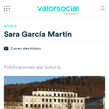
Castellano
AUTOR/A
Sara García Martín
Correo electrónico
Publicaciones del autor/a