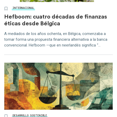
INTERNACIONAL
Hefboom: cuatro décadas de finanzas
éticas desde Bélgica
A mediados de los años ochenta, en Bélgica, comenzaba a
tomar forma una propuesta financiera alternativa a la banca
convencional. Hefboom —que en neerlandés significa “...
DESARROLLO SOSTENIBLE