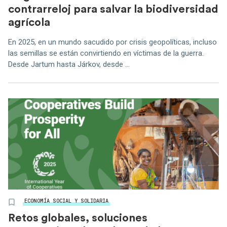
contrarreloj para salvar la biodiversidad
agrícola
En 2025, en un mundo sacudido por crisis geopolíticas, incluso
las semillas se están convirtiendo en víctimas de la guerra.
Desde Jartum hasta Járkov, desde ...
ECONOMÍA SOCIAL Y SOLIDARIA
Retos globales, soluciones