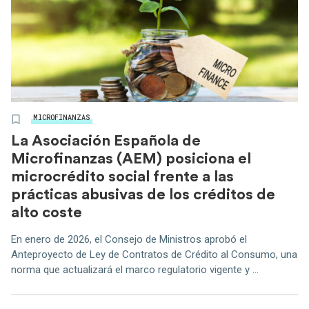
MICROFINANZAS
La Asociación Española de
Microfinanzas (AEM) posiciona el
microcrédito social frente a las
prácticas abusivas de los créditos de
alto coste
En enero de 2026, el Consejo de Ministros aprobó el
Anteproyecto de Ley de Contratos de Crédito al Consumo, una
norma que actualizará el marco regulatorio vigente y ...