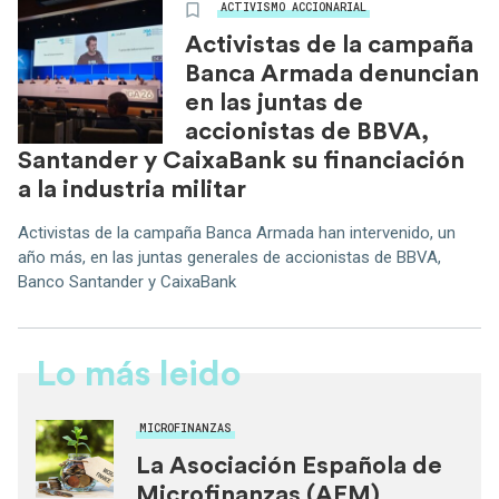
ACTIVISMO ACCIONARIAL
Activistas de la campaña
Banca Armada denuncian
en las juntas de
accionistas de BBVA,
Santander y CaixaBank su financiación
a la industria militar
Activistas de la campaña Banca Armada han intervenido, un
año más, en las juntas generales de accionistas de BBVA,
Banco Santander y CaixaBank
Lo más leido
MICROFINANZAS
La Asociación Española de
Microfinanzas (AEM)