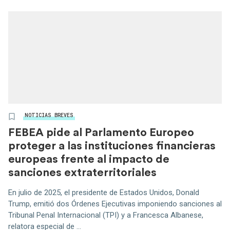
NOTICIAS BREVES
FEBEA pide al Parlamento Europeo
proteger a las instituciones financieras
europeas frente al impacto de
sanciones extraterritoriales
En julio de 2025, el presidente de Estados Unidos, Donald
Trump, emitió dos Órdenes Ejecutivas imponiendo sanciones al
Tribunal Penal Internacional (TPI) y a Francesca Albanese,
relatora especial de ...