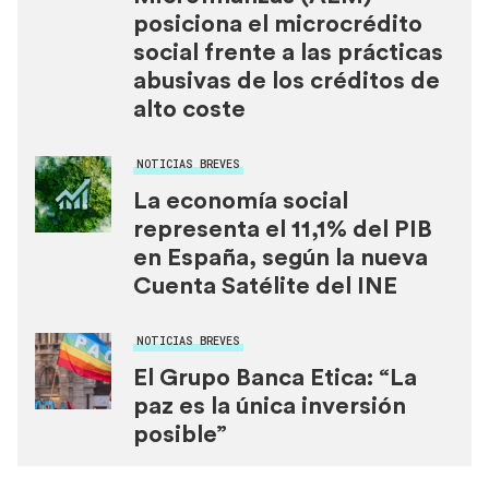
posiciona el microcrédito
social frente a las prácticas
abusivas de los créditos de
alto coste
NOTICIAS BREVES
La economía social
representa el 11,1% del PIB
en España, según la nueva
Cuenta Satélite del INE
NOTICIAS BREVES
El Grupo Banca Etica: “La
paz es la única inversión
posible”