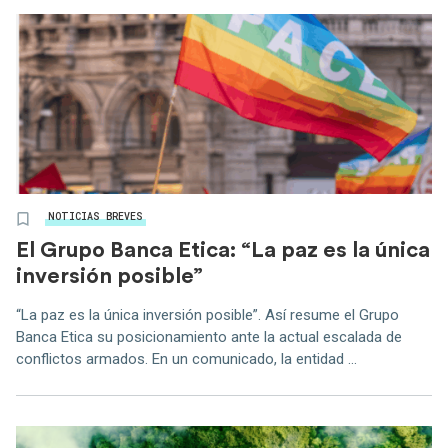
NOTICIAS BREVES
El Grupo Banca Etica: “La paz es la única
inversión posible”
“La paz es la única inversión posible”. Así resume el Grupo
Banca Etica su posicionamiento ante la actual escalada de
conflictos armados. En un comunicado, la entidad ...