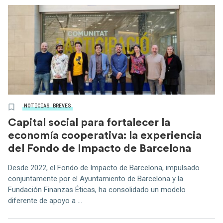
NOTICIAS BREVES
Capital social para fortalecer la
economía cooperativa: la experiencia
del Fondo de Impacto de Barcelona
Desde 2022, el Fondo de Impacto de Barcelona, impulsado
conjuntamente por el Ayuntamiento de Barcelona y la
Fundación Finanzas Éticas, ha consolidado un modelo
diferente de apoyo a ...