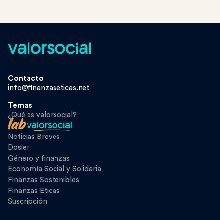
Contacto
info@finanzaseticas.net
Temas
¿Qué es valorsocial?
Noticias Breves
Dosier
Género y finanzas
Economía Social y Solidaria
Finanzas Sostenibles
Finanzas Eticas
Suscripción