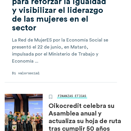
para reforzar la igualdad
y visibilizar el liderazgo
de las mujeres en el
sector
La Red de MujerES por la Economía Social se
presentó el 22 de junio, en Mataró,
impulsada por el Ministerio de Trabajo y
Economía ...
Di
valorsocial
FINANZAS ETICAS
Oikocredit celebra su
Asamblea anual y
actualiza su hoja de ruta
tras cumplir 50 años