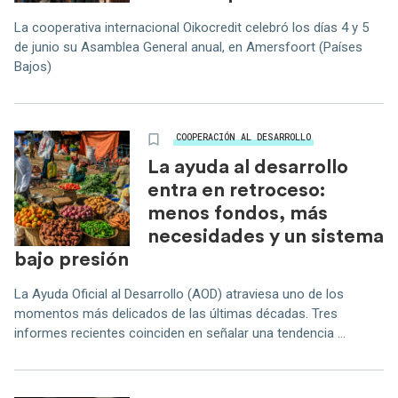
La cooperativa internacional Oikocredit celebró los días 4 y 5
de junio su Asamblea General anual, en Amersfoort (Países
Bajos)
COOPERACIÓN AL DESARROLLO
La ayuda al desarrollo
entra en retroceso:
menos fondos, más
necesidades y un sistema
bajo presión
La Ayuda Oficial al Desarrollo (AOD) atraviesa uno de los
momentos más delicados de las últimas décadas. Tres
informes recientes coinciden en señalar una tendencia ...