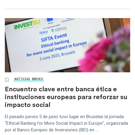
NOTICIAS BREVES
Encuentro clave entre banca ética e
instituciones europeas para reforzar su
impacto social
El pasado jueves 5 de junio tuvo lugar en Bruselas la jornada
“Ethical Banking for More Social Impact in Europe”, organizada
por el Banco Europeo de Inversiones (BEI) en ...