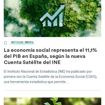
NOTICIAS BREVES
La economía social representa el 11,1%
del PIB en España, según la nueva
Cuenta Satélite del INE
El Instituto Nacional de Estadística (INE) ha publicado por
primera vez la Cuenta Satélite de la Economía Social (CSES),
una herramienta estadística que permite ...