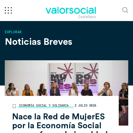
Castellano
EXPLORAR
Noticias Breves
ECONOMÍA SOCIAL Y SOLIDARIA
2 JULIO 2026
Nace la Red de MujerES
por la Economía Social