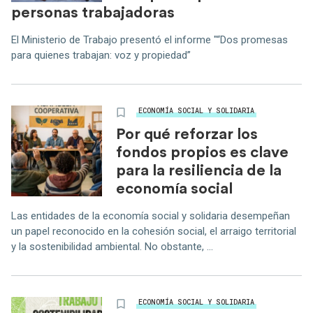
personas trabajadoras
El Ministerio de Trabajo presentó el informe "“Dos promesas
para quienes trabajan: voz y propiedad”
ECONOMÍA SOCIAL Y SOLIDARIA
Por qué reforzar los
fondos propios es clave
para la resiliencia de la
economía social
Las entidades de la economía social y solidaria desempeñan
un papel reconocido en la cohesión social, el arraigo territorial
y la sostenibilidad ambiental. No obstante, ...
ECONOMÍA SOCIAL Y SOLIDARIA