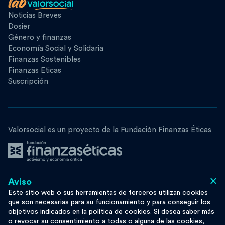
Noticias Breves
Dosier
Género y finanzas
Economía Social y Solidaria
Finanzas Sostenibles
Finanzas Eticas
Suscripción
Valorsocial es un proyecto de la Fundación Finanzas Éticas
×
Aviso
Síguenos
Este sitio web o sus herramientas de terceros utilizan cookies
que son necesarias para su funcionamiento y para conseguir los
objetivos indicados en la política de cookies. Si desea saber más
o revocar su consentimiento a todas o alguna de las cookies,