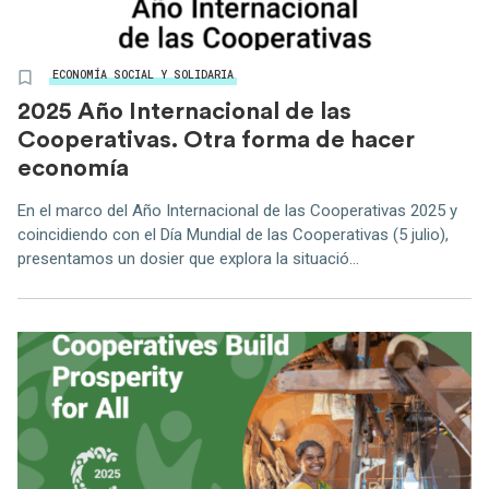
ECONOMÍA SOCIAL Y SOLIDARIA
2025 Año Internacional de las
Cooperativas. Otra forma de hacer
economía
En el marco del Año Internacional de las Cooperativas 2025 y
coincidiendo con el Día Mundial de las Cooperativas (5 julio),
presentamos un dosier que explora la situació...