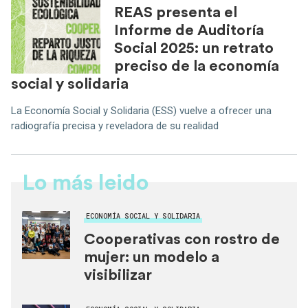
REAS presenta el
Informe de Auditoría
Social 2025: un retrato
preciso de la economía
social y solidaria
La Economía Social y Solidaria (ESS) vuelve a ofrecer una
radiografía precisa y reveladora de su realidad
Lo más leido
ECONOMÍA SOCIAL Y SOLIDARIA
Cooperativas con rostro de
mujer: un modelo a
visibilizar