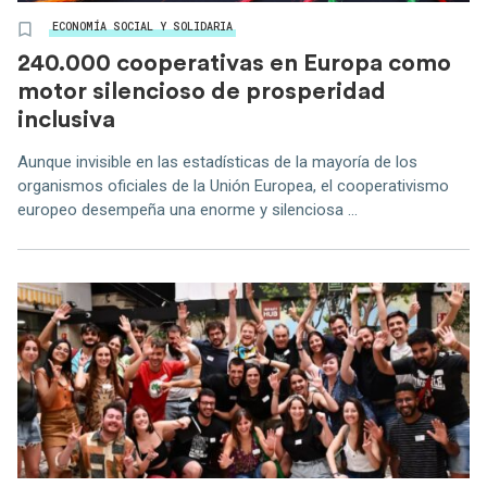
ECONOMÍA SOCIAL Y SOLIDARIA
240.000 cooperativas en Europa como
motor silencioso de prosperidad
inclusiva
Aunque invisible en las estadísticas de la mayoría de los
organismos oficiales de la Unión Europea, el cooperativismo
europeo desempeña una enorme y silenciosa ...