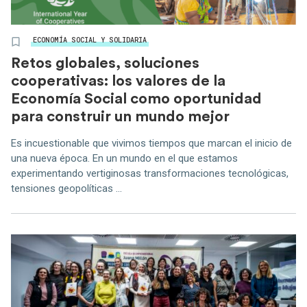
ECONOMÍA SOCIAL Y SOLIDARIA
Retos globales, soluciones
cooperativas: los valores de la
Economía Social como oportunidad
para construir un mundo mejor
Es incuestionable que vivimos tiempos que marcan el inicio de
una nueva época. En un mundo en el que estamos
experimentando vertiginosas transformaciones tecnológicas,
tensiones geopolíticas ...