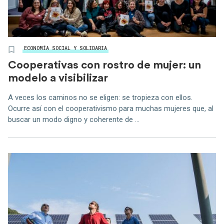
ECONOMÍA SOCIAL Y SOLIDARIA
Cooperativas con rostro de mujer: un
modelo a visibilizar
A veces los caminos no se eligen: se tropieza con ellos.
Ocurre así con el cooperativismo para muchas mujeres que, al
buscar un modo digno y coherente de ...