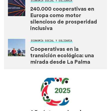
ECONOMÍA SOCIAL Y SOLIDARIA
240.000 cooperativas en
Europa como motor
silencioso de prosperidad
inclusiva
ECONOMÍA SOCIAL Y SOLIDARIA
Cooperativas en la
transición ecológica: una
mirada desde La Palma