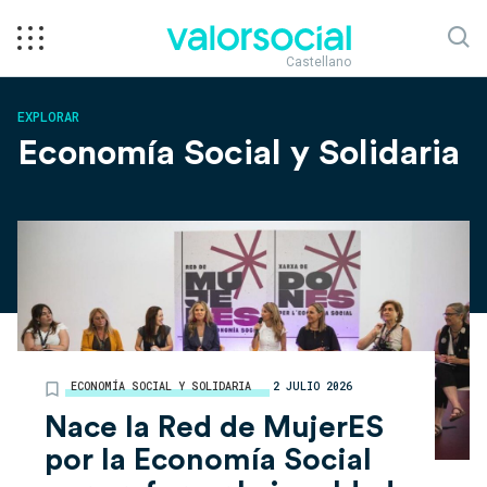
Castellano
EXPLORAR
Economía Social y Solidaria
ECONOMÍA SOCIAL Y SOLIDARIA
2 JULIO 2026
Nace la Red de MujerES
por la Economía Social