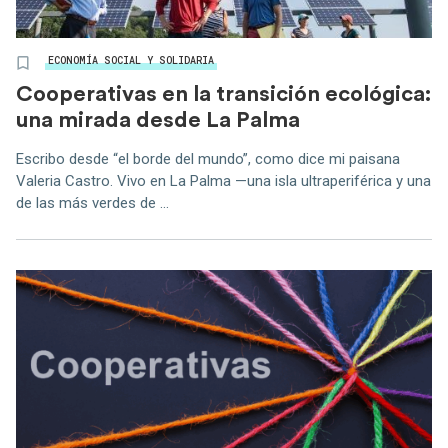
ECONOMÍA SOCIAL Y SOLIDARIA
Cooperativas en la transición ecológica:
una mirada desde La Palma
Escribo desde “el borde del mundo”, como dice mi paisana
Valeria Castro. Vivo en La Palma —una isla ultraperiférica y una
de las más verdes de ...