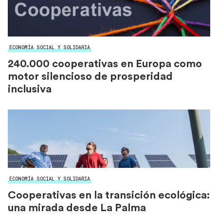
ECONOMÍA SOCIAL Y SOLIDARIA
240.000 cooperativas en Europa como
motor silencioso de prosperidad
inclusiva
ECONOMÍA SOCIAL Y SOLIDARIA
Cooperativas en la transición ecológica:
una mirada desde La Palma