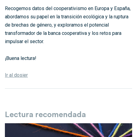
Recogemos datos del cooperativismo en Europa y España,
abordamos su papel en la transición ecológica y la ruptura
de brechas de género, y exploramos el potencial
transformador de la banca cooperativa y los retos para
impulsar el sector.
¡Buena lectura!
Ir al dosier
Lectura recomendada