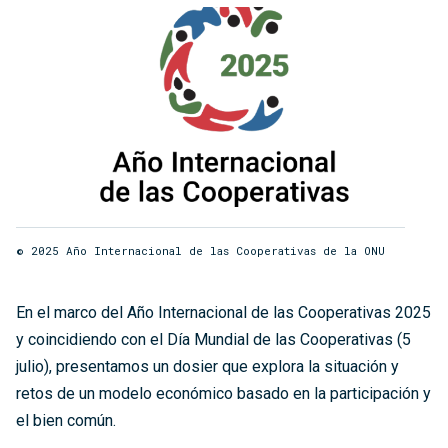
© 2025 Año Internacional de las Cooperativas de la ONU
En el marco del Año Internacional de las Cooperativas 2025
y coincidiendo con el Día Mundial de las Cooperativas (5
julio), presentamos un dosier que explora la situación y
retos de un modelo económico basado en la participación y
el bien común.