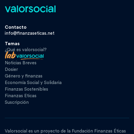
Contacto
info@finanzaseticas.net
Temas
¿Qué es valorsocial?
Noticias Breves
Dosier
Género y finanzas
Economía Social y Solidaria
Finanzas Sostenibles
Finanzas Eticas
Suscripción
Valorsocial es un proyecto de la Fundación Finanzas Éticas