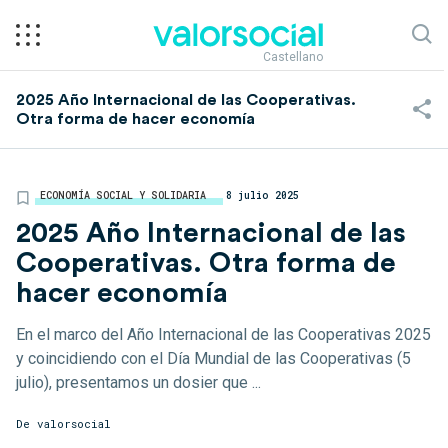
Castellano
2025 Año Internacional de las Cooperativas.
Otra forma de hacer economía
ECONOMÍA SOCIAL Y SOLIDARIA
8 julio 2025
2025 Año Internacional de las
Cooperativas. Otra forma de
hacer economía
En el marco del Año Internacional de las Cooperativas 2025
y coincidiendo con el Día Mundial de las Cooperativas (5
julio), presentamos un dosier que ...
De
valorsocial