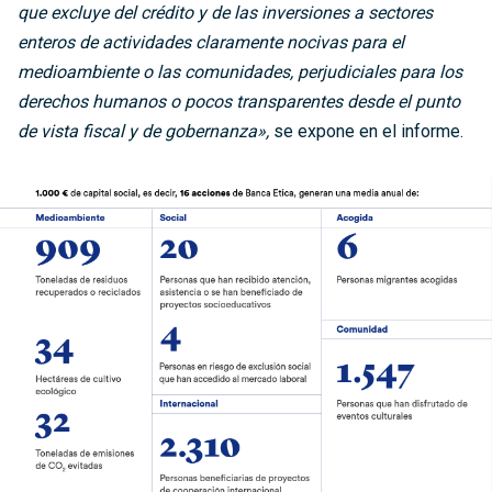
que excluye del crédito y de las inversiones a sectores
enteros de actividades claramente nocivas para el
medioambiente o las comunidades, perjudiciales para los
derechos humanos o pocos transparentes desde el punto
de vista fiscal y de gobernanza»,
se expone en el informe.