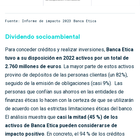
Fuente: Informe de impacto 2023 Banca Etica
Dividendo socioambiental
Para conceder créditos y realizar inversiones,
Banca Etica
tuvo a su disposición en 2022 activos por un total de
2.760 millones de euros
. La mayor parte de estos activos
provino de depósitos de las personas clientas (un 82%),
seguido de la emisión de obligaciones (casi 9%). Las
personas que confían sus ahorros en las entidades de
finanzas éticas lo hacen con la certeza de que se utilizarán
de acuerdo con las estrictas limitaciones éticas del banco.
El análisis muestra que
casi la mitad (45 %) de los
activos de Banca Etica pueden considerarse de
impacto positivo
. En concreto, el 94 % de los créditos