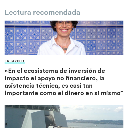
Lectura recomendada
ENTREVISTA
«En el ecosistema de inversión de
impacto el apoyo no financiero, la
asistencia técnica, es casi tan
importante como el dinero en sí mismo”