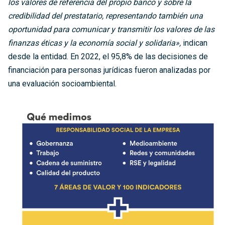
los valores de referencia del propio banco y sobre la
credibilidad del prestatario, representando también una
oportunidad para comunicar y transmitir los valores de las
finanzas éticas y la economía social y solidaria»,
indican
desde la entidad. En 2022, el 95,8% de las decisiones de
financiación para personas jurídicas fueron analizadas por
una evaluación socioambiental.