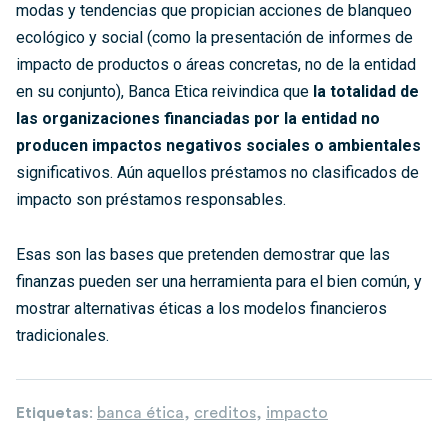
modas y tendencias que propician acciones de blanqueo
ecológico y social (como la presentación de informes de
impacto de productos o áreas concretas, no de la entidad
en su conjunto), Banca Etica reivindica que
la totalidad de
las organizaciones financiadas por la entidad no
producen impactos negativos sociales o ambientales
significativos. Aún aquellos préstamos no clasificados de
impacto son préstamos responsables.
Esas son las bases que pretenden demostrar que las
finanzas pueden ser una herramienta para el bien común, y
mostrar alternativas éticas a los modelos financieros
tradicionales.
Etiquetas
:
banca ética
,
creditos
,
impacto