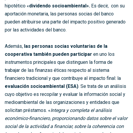
hipotético «
dividendo socioambiental».
Es decir, con su
aportación monetaria, las personas socias del banco
pueden atribuirse una parte del impacto positivo generado
por las actividades del banco.
Además,
las personas socias voluntarias de la
cooperativa también pueden participar
en uno los
instrumentos principales que distinguen la forma de
trabajar de las finanzas éticas respecto al sistema
financiero tradicional y que contribuye al impacto final: la
evaluación socioambiental (ESA)
. Se trata de un análisis
cuyo objetivo es recopilar y evaluar la información social y
medioambiental de las organizaciones y entidades que
solicitan préstamos. «
Integra y completa el análisis
económico-financiero, proporcionando datos sobre el valor
social de la actividad a financiar, sobre la coherencia con