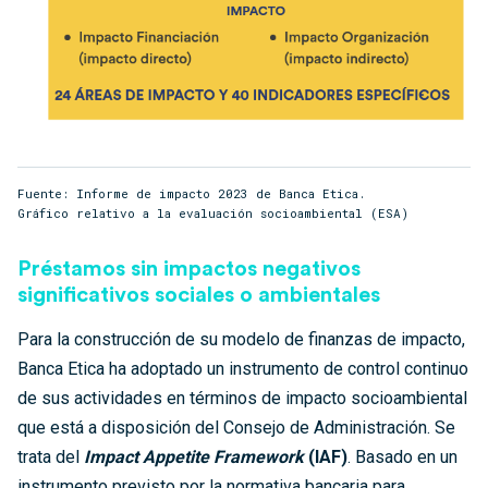
Fuente: Informe de impacto 2023 de Banca Etica.
Gráfico relativo a la evaluación socioambiental (ESA)
Préstamos sin impactos negativos
significativos sociales o ambientales
Para la construcción de su modelo de finanzas de impacto,
Banca Etica ha adoptado un instrumento de control continuo
de sus actividades en términos de impacto socioambiental
que está a disposición del Consejo de Administración. Se
trata del
Impact Appetite Framework
(IAF)
. Basado en un
instrumento previsto por la normativa bancaria para