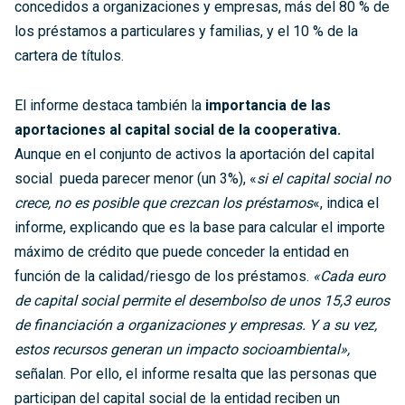
concedidos a organizaciones y empresas, más del 80 % de
los préstamos a particulares y familias, y el 10 % de la
cartera de títulos.
El informe destaca también la
importancia de las
aportaciones al capital social de la cooperativa.
Aunque en el conjunto de activos la aportación del capital
social pueda parecer menor (un 3%), «
si el capital social no
crece, no es posible que crezcan los préstamos
«, indica el
informe, explicando que es la base para calcular el importe
máximo de crédito que puede conceder la entidad en
función de la calidad/riesgo de los préstamos.
«Cada euro
de capital social permite el desembolso de unos 15,3 euros
de financiación a organizaciones y empresas. Y a su vez,
estos recursos generan un impacto socioambiental»,
señalan. Por ello, el informe resalta que las personas que
participan del capital social de la entidad reciben un