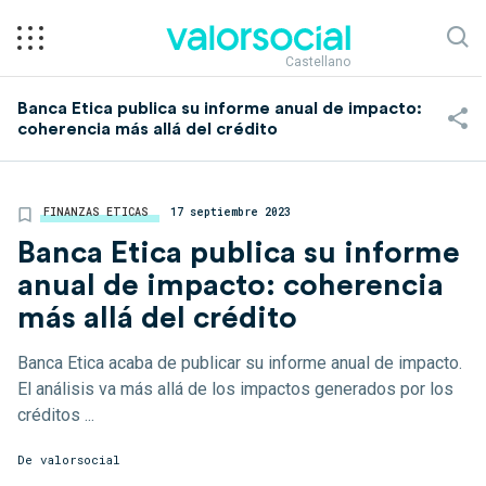
Castellano
Banca Etica publica su informe anual de impacto:
coherencia más allá del crédito
FINANZAS ETICAS
17 septiembre 2023
Banca Etica publica su informe
anual de impacto: coherencia
más allá del crédito
Banca Etica acaba de publicar su informe anual de impacto.
El análisis va más allá de los impactos generados por los
créditos ...
De
valorsocial