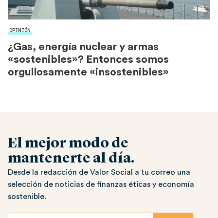
OPINIÓN
¿Gas, energía nuclear y armas
«sostenibles»? Entonces somos
orgullosamente «insostenibles»
El mejor modo de
mantenerte al día.
Desde la redacción de Valor Social a tu correo una
selección de noticias de finanzas éticas y economía
sostenible.