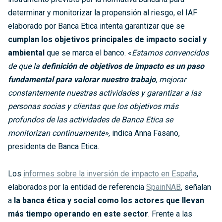
determinar y monitorizar la propensión al riesgo, el IAF
elaborado por Banca Etica intenta garantizar que se
cumplan los objetivos principales de impacto social y
ambiental
que se marca el banco. «
Estamos convencidos
de que la
definición de objetivos de impacto es un paso
fundamental para valorar nuestro trabajo
, mejorar
constantemente nuestras actividades y garantizar a las
personas socias y clientas que los objetivos más
profundos de las actividades de Banca Etica se
monitorizan continuamente»,
indica Anna Fasano,
presidenta de Banca Etica.
Los
informes sobre la inversión de impacto en España
,
elaborados por la entidad de referencia
SpainNAB
, señalan
a
la banca ética y social como los actores que llevan
más tiempo operando en este sector
. Frente a las