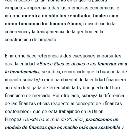
«impacto» impregna todas las memorias económicas, el
informe
muestra no sólo los resultados finales sino
cómo funcionan los bancos éticos
, reivindicando la
coherencia y la transparencia de la gestión en la
construcción del impacto.
El informe hace referencia a dos cuestiones importantes
para la entidad. «
Banca Etica se dedica a las
finanzas, no a
la beneficencia
«, se indica, recordando que la búsqueda de
impacto social y/o medioambiental de la entidad financiera
no está desligada de la rentabilidad y búsqueda del tipo
financiero de mercado. Por otro lado, subraya la diferencia
de las finanzas éticas respecto al concepto de «finanzas
sostenibles» que se está trabajando en la Unión
Europea.»
Desde hace más de 20 años,
practicamos un
modelo de finanzas que es mucho más que sostenible
y