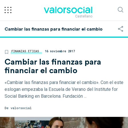
Castellano
Cambiar las finanzas para financiar el cambio
FINANZAS ETICAS
16 noviembre 2017
Cambiar las finanzas para
financiar el cambio
«Cambiar las finanzas para financiar el cambio». Con el este
eslogan empezaba la Escuela de Verano del Institute for
Social Banking en Barcelona. Fundación ...
De
valorsocial