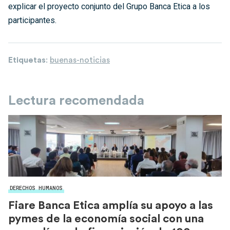
explicar el proyecto conjunto del Grupo Banca Etica a los
participantes.
Etiquetas
:
buenas-noticias
Lectura recomendada
DERECHOS HUMANOS
Fiare Banca Etica amplía su apoyo a las
pymes de la economía social con una