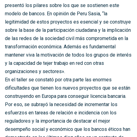
presentó los pilares sobre los que se sostienen este
modelo de bancos. En opinión de Peru Sasia, “la
legitimidad de estos proyectos es esencial y se construye
sobre la base de la participación ciudadana y la implicación
de las redes de la sociedad civil más comprometida en la
transformación económica. Además es fundamental
mantener viva la motivación de todos los grupos de interés
y la capacidad de tejer trabajo en red con otras
organizaciones y sectores».
En el taller se constató por otra parte las enormes
dificultades que tienen los nuevos proyectos que se están
construyendo en Europa para conseguir licencia bancaria.
Por eso, se subrayó la necesidad de incrementar los
esfuerzos en tareas de relación e incidencia con los
reguladores y la importancia de destacar el mejor
desempeño social y económico que los bancos éticos han