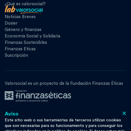
¿Qué es valorsocial?
Noticias Breves
Dosier
Género y finanzas
Economía Social y Solidaria
Finanzas Sostenibles
Finanzas Eticas
Suscripción
Valorsocial es un proyecto de la Fundación Finanzas Éticas
×
Aviso
Síguenos
Este sitio web o sus herramientas de terceros utilizan cookies
que son necesarias para su funcionamiento y para conseguir los