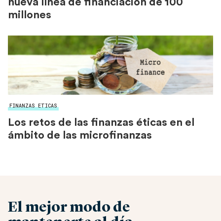
nueva línea de financiación de 100
millones
FINANZAS ETICAS
Los retos de las finanzas éticas en el
ámbito de las microfinanzas
El mejor modo de