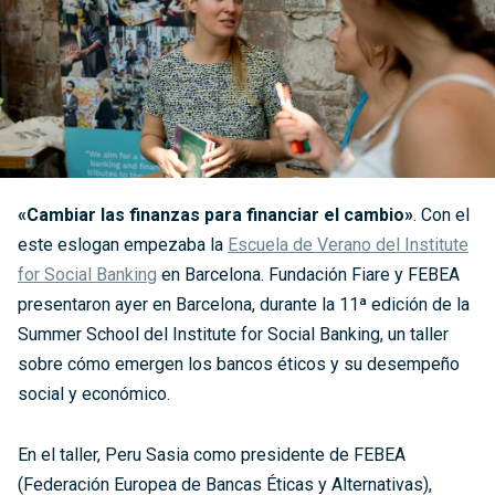
«Cambiar las finanzas para financiar el cambio»
. Con el
este eslogan empezaba la
Escuela de Verano del Institute
for Social Banking
en Barcelona. Fundación Fiare y FEBEA
presentaron ayer en Barcelona, durante la 11ª edición de la
Summer School del Institute for Social Banking, un taller
sobre cómo emergen los bancos éticos y su desempeño
social y económico.
En el taller, Peru Sasia como presidente de FEBEA
(Federación Europea de Bancas Éticas y Alternativas),