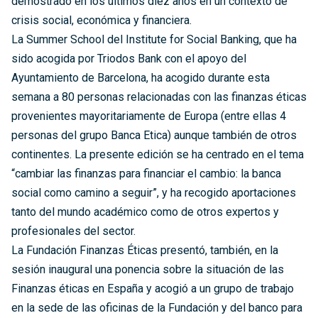
demostrado en los últimos diez años en un contexto de
crisis social, económica y financiera.
La Summer School del Institute for Social Banking, que ha
sido acogida por Triodos Bank con el apoyo del
Ayuntamiento de Barcelona, ha acogido durante esta
semana a 80 personas relacionadas con las finanzas éticas
provenientes mayoritariamente de Europa (entre ellas 4
personas del grupo Banca Etica) aunque también de otros
continentes. La presente edición se ha centrado en el tema
“cambiar las finanzas para financiar el cambio: la banca
social como camino a seguir”, y ha recogido aportaciones
tanto del mundo académico como de otros expertos y
profesionales del sector.
La Fundación Finanzas Éticas presentó, también, en la
sesión inaugural una ponencia sobre la situación de las
Finanzas éticas en España y acogió a un grupo de trabajo
en la sede de las oficinas de la Fundación y del banco para