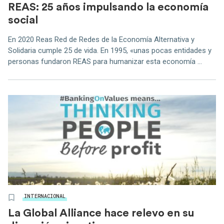
REAS: 25 años impulsando la economía
social
En 2020 Reas Red de Redes de la Economía Alternativa y
Solidaria cumple 25 de vida. En 1995, «unas pocas entidades y
personas fundaron REAS para humanizar esta economía ...
INTERNACIONAL
La Global Alliance hace relevo en su