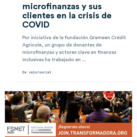
microfinanzas y sus
clientes en la crisis de
COVID
Por iniciativa de la Fundación Grameen Crédit
Agricole, un grupo de donantes de
microfinanzas y actores clave en finanzas
inclusivas ha trabajado en ...
De
valorsocial