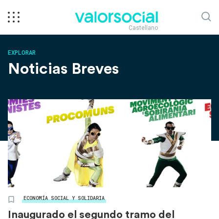
Castellano
EXPLORAR
Noticias Breves
ECONOMÍA SOCIAL Y SOLIDARIA
Inaugurado el segundo tramo del