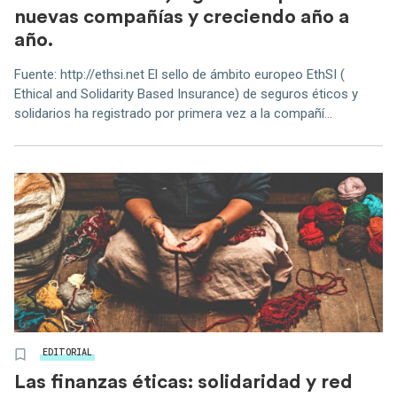
nuevas compañías y creciendo año a
año.
Fuente: http://ethsi.net El sello de ámbito europeo EthSI (
Ethical and Solidarity Based Insurance) de seguros éticos y
solidarios ha registrado por primera vez a la compañí...
EDITORIAL
Las finanzas éticas: solidaridad y red