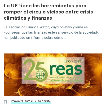
La UE tiene las herramientas para
romper el círculo vicioso entre crisis
climática y finanzas
La asociación Finance Watch, cuyo objetivo y lema es
«conseguir que las finanzas estén al servicio de la sociedad»,
han publicado un informe sobre cómo ...
ECONOMÍA SOCIAL Y SOLIDARIA