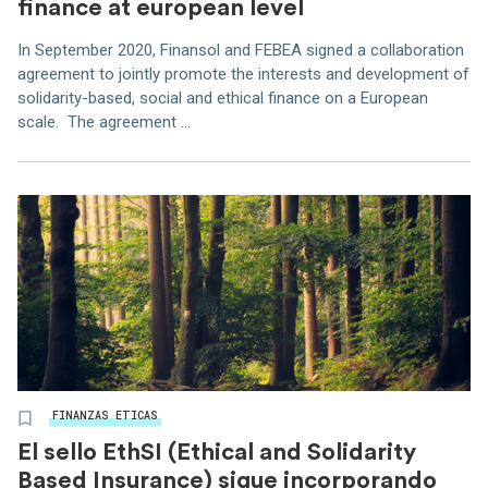
finance at european level
In September 2020, Finansol and FEBEA signed a collaboration
agreement to jointly promote the interests and development of
solidarity-based, social and ethical finance on a European
scale. The agreement ...
FINANZAS ETICAS
El sello EthSI (Ethical and Solidarity
Based Insurance) sigue incorporando