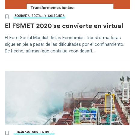
ECONOMÍA SOCIAL Y SOLIDARIA
El FSMET 2020 se convierte en virtual
El Foro Social Mundial de las Economías Transformadoras
sigue en pie a pesar de las dificultades por el confinamiento.
De hecho, afirman que continúa «con desafí...
FINANZAS SOSTENIBLES