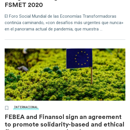
FSMET 2020
El Foro Social Mundial de las Economías Transformadoras
continúa caminando, «con desafíos más urgentes que nunca»
en el panorama actual de pandemia, que muestra ...
INTERNACIONAL
FEBEA and Finansol sign an agreement
to promote solidarity-based and ethical