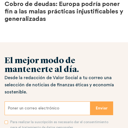
Cobro de deudas: Europa podría poner
fin a las malas prácticas injustificables y
generalizadas
El mejor modo de
mantenerte al día.
Desde la redacción de Valor Social a tu correo una
selección de noticias de finanzas éticas y economía
sostenible.
Para realizar la suscripción es necesario dar el consentimiento
para el tratamiento de datos personales