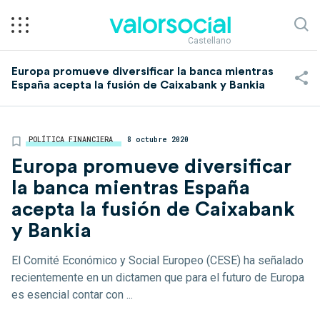
Castellano
Europa promueve diversificar la banca mientras
España acepta la fusión de Caixabank y Bankia
POLÍTICA FINANCIERA
8 octubre 2020
Europa promueve diversificar
la banca mientras España
acepta la fusión de Caixabank
y Bankia
El Comité Económico y Social Europeo (CESE) ha señalado
recientemente en un dictamen que para el futuro de Europa
es esencial contar con ...