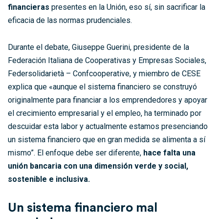
financieras
presentes en la Unión, eso sí, sin sacrificar la
eficacia de las normas prudenciales.
Durante el debate, Giuseppe Guerini, presidente de la
Federación Italiana de Cooperativas y Empresas Sociales,
Federsolidarietà – Confcooperative, y miembro de CESE
explica que «aunque el sistema financiero se construyó
originalmente para financiar a los emprendedores y apoyar
el crecimiento empresarial y el empleo, ha terminado por
descuidar esta labor y actualmente estamos presenciando
un sistema financiero que en gran medida se alimenta a sí
mismo”. El enfoque debe ser diferente,
hace falta una
unión bancaria con una dimensión verde y social,
sostenible e inclusiva.
Un sistema financiero mal