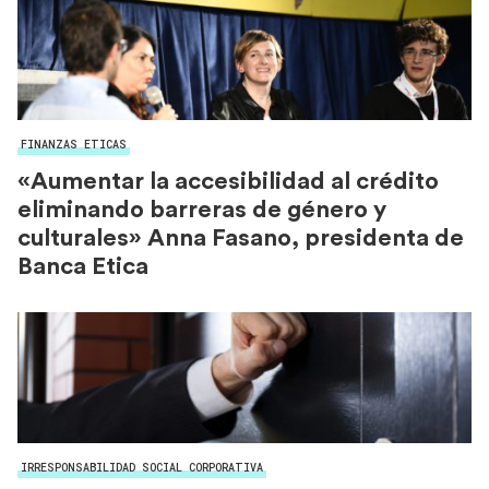
FINANZAS ETICAS
«Aumentar la accesibilidad al crédito
eliminando barreras de género y
culturales» Anna Fasano, presidenta de
Banca Etica
IRRESPONSABILIDAD SOCIAL CORPORATIVA