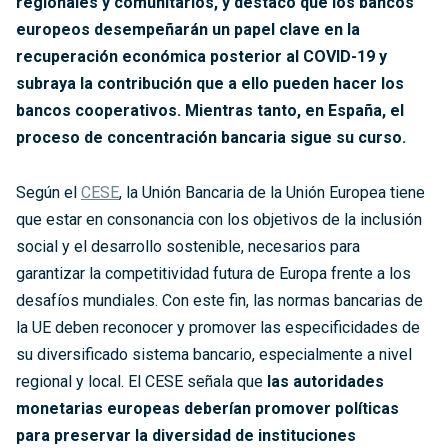
regionales y comunitarios, y destacó que los bancos
europeos desempeñarán un papel clave en la
recuperación económica posterior al COVID-19 y
subraya la contribución que a ello pueden hacer los
bancos cooperativos. Mientras tanto, en España, el
proceso de concentración bancaria sigue su curso.
Según el
CESE
, la Unión Bancaria de la Unión Europea tiene
que estar en consonancia con los objetivos de la inclusión
social y el desarrollo sostenible, necesarios para
garantizar la competitividad futura de Europa frente a los
desafíos mundiales. Con este fin, las normas bancarias de
la UE deben reconocer y promover las especificidades de
su diversificado sistema bancario, especialmente a nivel
regional y local. El CESE señala que
las autoridades
monetarias europeas deberían promover políticas
para preservar la diversidad de instituciones