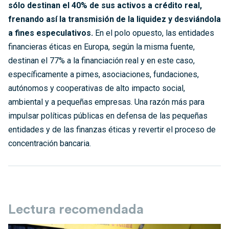
sólo destinan el 40% de sus activos a crédito real,
frenando así la transmisión de la liquidez y desviándola
a fines especulativos.
En el polo opuesto, las entidades
financieras éticas en Europa, según la misma fuente,
destinan el 77% a la financiación real y en este caso,
específicamente a pimes, asociaciones, fundaciones,
autónomos y cooperativas de alto impacto social,
ambiental y a pequeñas empresas. Una razón más para
impulsar políticas públicas en defensa de las pequeñas
entidades y de las finanzas éticas y revertir el proceso de
concentración bancaria.
Lectura recomendada