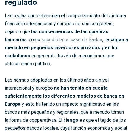
regulado
Las reglas que determinan el comportamiento del sistema
financiero internacional y europeo no son completas,
dejando que
las consecuencias de las quiebras
bancarias
, como
sucedió en el caso de Bankia
,
recaigan a
menudo en pequeños inversores privados y en los
ciudadanos
en general a través de mecanismos que
utilizan dinero público.
Las normas adoptadas en los últimos años a nivel
internacional y europeo
no han tenido en cuenta
suficientemente los diferentes modelos de banca en
Europa
y esto ha tenido un impacto significativo en los
bancos más pequeños y regionales, que a menudo toman
la forma de cooperativas. El
riesgo
es que el tejido de los
pequeños bancos locales, cuya función económica y social