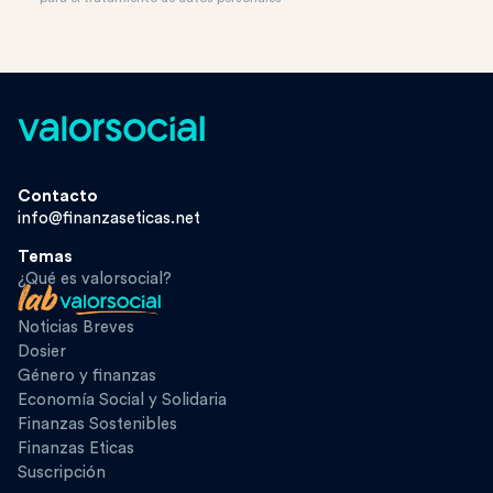
Contacto
info@finanzaseticas.net
Temas
¿Qué es valorsocial?
Noticias Breves
Dosier
Género y finanzas
Economía Social y Solidaria
Finanzas Sostenibles
Finanzas Eticas
Suscripción