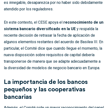
es innegable, desaparezca por no haber sido debidamente
atendido por los reguladores.
En este contexto, el CESE apoya el
reconocimiento de un
sistema bancario diversificado en la UE
y respalda la
reciente decisión de retrasar la fecha de aplicación de
algunos elementos restantes del acuerdo de Basilea III. En
particular, el Comité dice que cuando llegue el momento, la
nueva disposición sobre requisitos de capital debería
transponerse de manera que se adapte adecuadamente a
la diversidad de modelos de negocio bancario en Europa.
La importancia de los bancos
pequeños y las cooperativas
bancarias
Además, el Comité pide un mayor reconocimiento del papel