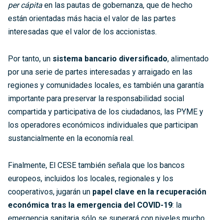
per cápita
en las pautas de gobernanza, que de hecho
están orientadas más hacia el valor de las partes
interesadas que el valor de los accionistas.
Por tanto, un
sistema bancario diversificado
, alimentado
por una serie de partes interesadas y arraigado en las
regiones y comunidades locales, es también una garantía
importante para preservar la responsabilidad social
compartida y participativa de los ciudadanos, las PYME y
los operadores económicos individuales que participan
sustancialmente en la economía real.
Finalmente, El CESE también señala que los bancos
europeos, incluidos los locales, regionales y los
cooperativos, jugarán un
papel clave en la recuperación
económica tras la emergencia del COVID-19
: la
emergencia sanitaria sólo se superará con niveles mucho