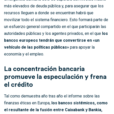
más elevados de deuda pública y, para asegurar que los
recursos lleguen a donde se encuentran habrá que
movilizar todo el sistema financiero. Esto formará parte de
un esfuerzo general compartido en el que participarán las
autoridades públicas y los agentes privados, en el que
los
bancos europeos tendrán que convertirse en «un
vehículo de las políticas públicas»
para apoyar la
economía y el empleo.
La concentración bancaria
promueve la especulación y frena
el crédito
Tal como demuestra año tras año el informe sobre las
finanzas éticas en Europa,
los bancos sistémicos, como
el resultante de la fusión entre Caixabank y Bankia,