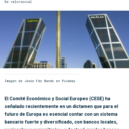
De
valorsocial
Imagen de Jesús Fdz Bande en Pixabay
El Comité Económico y Social Europeo (CESE) ha
señalado recientemente en un dictamen que para el
futuro de Europa es esencial contar con un sistema
bancario fuerte y diversificado, con bancos locales,