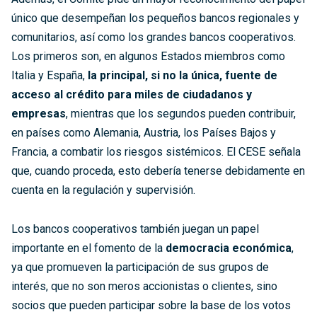
único que desempeñan los pequeños bancos regionales y
comunitarios, así como los grandes bancos cooperativos.
Los primeros son, en algunos Estados miembros como
Italia y España,
la principal, si no la única, fuente de
acceso al crédito para miles de ciudadanos y
empresas
, mientras que los segundos pueden contribuir,
en países como Alemania, Austria, los Países Bajos y
Francia, a combatir los riesgos sistémicos. El CESE señala
que, cuando proceda, esto debería tenerse debidamente en
cuenta en la regulación y supervisión.
Los bancos cooperativos también juegan un papel
importante en el fomento de la
democracia económica
,
ya que promueven la participación de sus grupos de
interés, que no son meros accionistas o clientes, sino
socios que pueden participar sobre la base de los votos