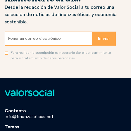
Desde la redacción de Valor Social a tu correo una
selección de noticias de finanzas éticas y economía
sostenible.
Para realizar la suscripción es necesario dar el consentimiento
para el tratamiento de datos personales
Contacto
info@finanzaseticas.net
Temas