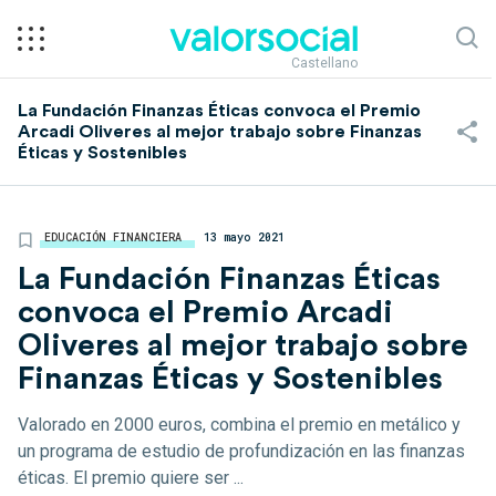
Castellano
La Fundación Finanzas Éticas convoca el Premio
Arcadi Oliveres al mejor trabajo sobre Finanzas
Éticas y Sostenibles
EDUCACIÓN FINANCIERA
13 mayo 2021
La Fundación Finanzas Éticas
convoca el Premio Arcadi
Oliveres al mejor trabajo sobre
Finanzas Éticas y Sostenibles
Valorado en 2000 euros, combina el premio en metálico y
un programa de estudio de profundización en las finanzas
éticas. El premio quiere ser ...