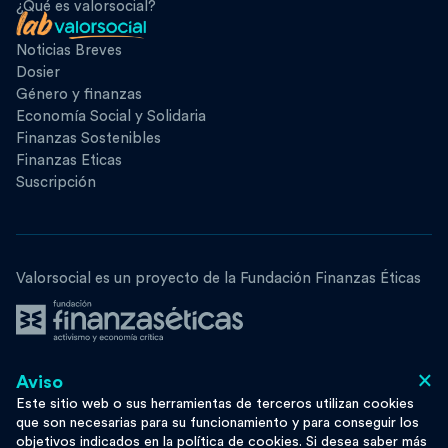
¿Qué es valorsocial?
Noticias Breves
Dosier
Género y finanzas
Economía Social y Solidaria
Finanzas Sostenibles
Finanzas Eticas
Suscripción
Valorsocial es un proyecto de la Fundación Finanzas Éticas
×
Aviso
Síguenos
Este sitio web o sus herramientas de terceros utilizan cookies
que son necesarias para su funcionamiento y para conseguir los
objetivos indicados en la política de cookies. Si desea saber más