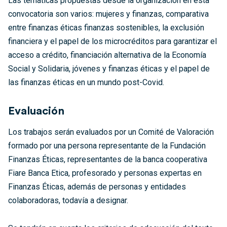
Las temáticas propuestas desde la organización en esta
convocatoria son varios: mujeres y finanzas, comparativa
entre finanzas éticas finanzas sostenibles, la exclusión
financiera y el papel de los microcréditos para garantizar el
acceso a crédito, financiación alternativa de la Economía
Social y Solidaria, jóvenes y finanzas éticas y el papel de
las finanzas éticas en un mundo post-Covid.
Evaluación
Los trabajos serán evaluados por un Comité de Valoración
formado por una persona representante de la Fundación
Finanzas Éticas, representantes de la banca cooperativa
Fiare Banca Etica, profesorado y personas expertas en
Finanzas Éticas, además de personas y entidades
colaboradoras, todavía a designar.