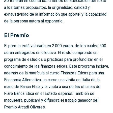
Se tendrán en cuenta los criterios de adecuación del texto
a los temas propuestos, la originalidad, calidad y
exhaustividad de la información que aporte, y la capacidad
de la persona autora al exponerlo.
El Premio
El premio está valorado en 2.000 euros, de los cuales 500
serán entregados en efectivo. El resto comprende un
programa de estudios o prácticas para profundizar en el
conocimiento de las finanzas éticas. Este programa incluye,
además de la matrícula al curso Finanzas Éticas para una
Economía Alternativa, un curso una visita en Italia de la
mano de Banca Etica y la visita a una de las oficinas de
Fiare Banca Etica en el Estado español. También se
maquetará, publicará y difundirá el trabajo ganador del
Premio Arcadi Oliveres.