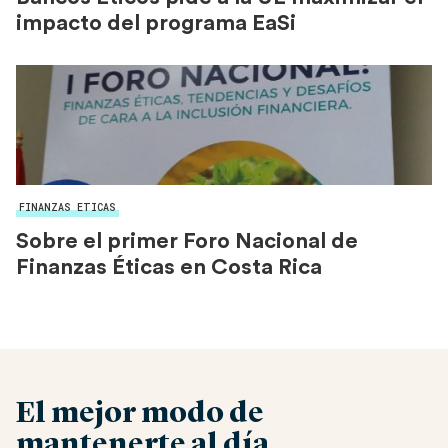
impacto del programa EaSi
FINANZAS ETICAS
Sobre el primer Foro Nacional de
Finanzas Éticas en Costa Rica
El mejor modo de
mantenerte al día.