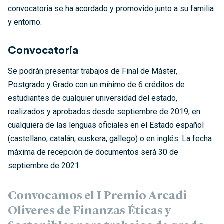
convocatoria se ha acordado y promovido junto a su familia
y entorno.
Convocatoria
Se podrán presentar trabajos de Final de Máster,
Postgrado y Grado con un mínimo de 6 créditos de
estudiantes de cualquier universidad del estado,
realizados y aprobados desde septiembre de 2019, en
cualquiera de las lenguas oficiales en el Estado español
(castellano, catalán, euskera, gallego) o en inglés. La fecha
máxima de recepción de documentos será 30 de
septiembre de 2021.
Convocamos el I Premio Arcadi
Oliveres de Finanzas Éticas y