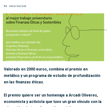
De
valorsocial
Valorado en 2000 euros, combina el premio en
metálico y un programa de estudio de profundización
en las finanzas éticas.
El premio quiere ser un homenaje a Arcadi Oliveres,
economista y activista que tuvo un gran vínculo con la