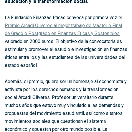
educación y la transformación social.
La Fundación Finanzas Éticas convoca por primera vez el
Premio Arcadi Oliveres al mejor trabajo de Máster o Final
de Grado o Postgrado en Finanzas Éticas y Sostenibles
,
valorado en 2000 euros. El objetivo de la convocatoria es
estimular y promover el estudio e investigación en finanzas
éticas entre los y las estudiantes de las universidades del
estado español.
Además, el premio, quiere ser un homenaje al economista y
activista por los derechos humanos y la transformación
social Arcadi Oliveres. Profesor universitario durante
muchos años que estuvo muy vinculado a las demandas y
propuestas del movimiento estudiantil, así como a tantos
movimientos sociales que cuestionan el sistema
económico y apuestan por otro mundo posible. La