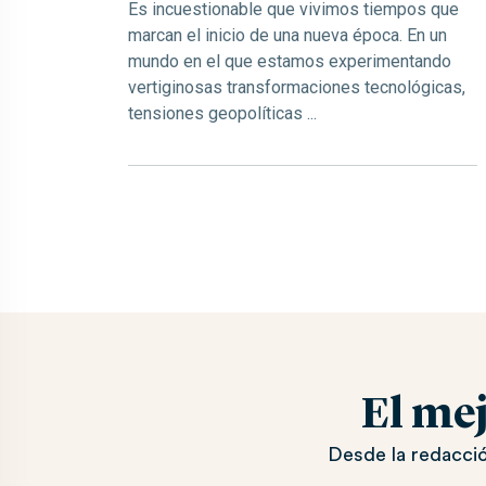
Es incuestionable que vivimos tiempos que
marcan el inicio de una nueva época. En un
mundo en el que estamos experimentando
vertiginosas transformaciones tecnológicas,
tensiones geopolíticas ...
El me
Desde la redacció