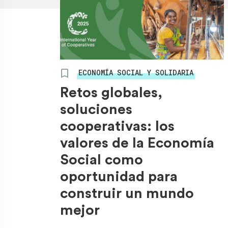
ECONOMÍA SOCIAL Y SOLIDARIA
Retos globales,
soluciones
cooperativas: los
valores de la Economía
Social como
oportunidad para
construir un mundo
mejor