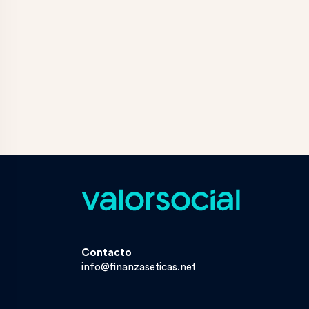
Contacto
info@finanzaseticas.net