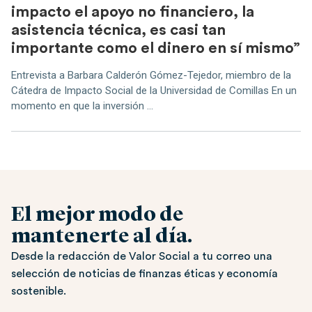
impacto el apoyo no financiero, la
asistencia técnica, es casi tan
importante como el dinero en sí mismo”
Entrevista a Barbara Calderón Gómez-Tejedor, miembro de la
Cátedra de Impacto Social de la Universidad de Comillas En un
momento en que la inversión ...
El mejor modo de
mantenerte al día.
Desde la redacción de Valor Social a tu correo una
selección de noticias de finanzas éticas y economía
sostenible.