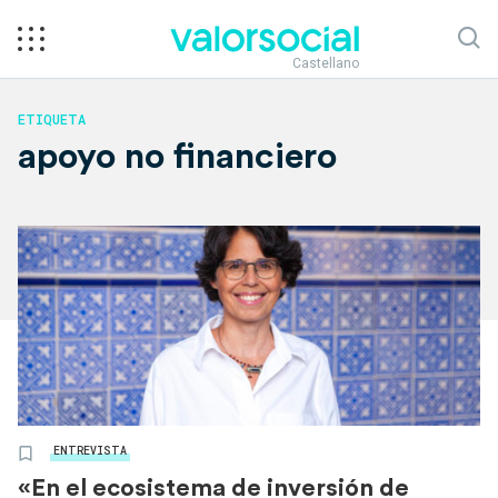
Castellano
ETIQUETA
apoyo no financiero
ENTREVISTA
«En el ecosistema de inversión de