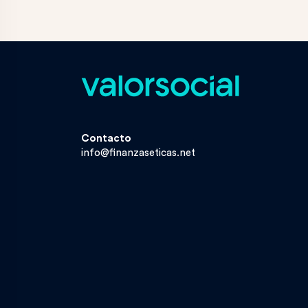
Contacto
info@finanzaseticas.net