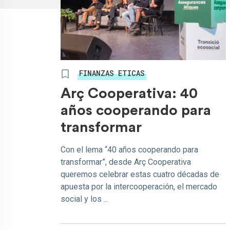
FINANZAS ETICAS
Arç Cooperativa: 40
años cooperando para
transformar
Con el lema “40 años cooperando para
transformar”, desde Arç Cooperativa
queremos celebrar estas cuatro décadas de
apuesta por la intercooperación, el mercado
social y los ...