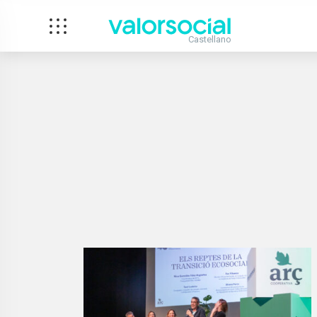
Castellano