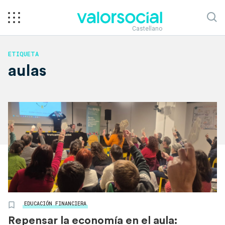
Castellano
ETIQUETA
aulas
EDUCACIÓN FINANCIERA
Repensar la economía en el aula: