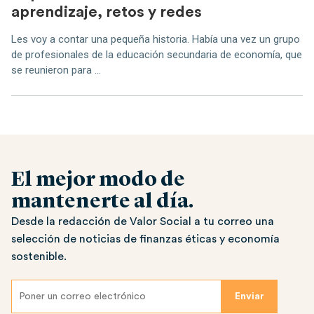
aprendizaje, retos y redes
Les voy a contar una pequeña historia. Había una vez un grupo
de profesionales de la educación secundaria de economía, que
se reunieron para ...
El mejor modo de
mantenerte al día.
Desde la redacción de Valor Social a tu correo una
selección de noticias de finanzas éticas y economía
sostenible.