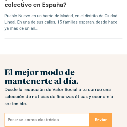
colectivo en España?
Pueblo Nuevo es un barrio de Madrid, en el distrito de Ciudad
Lineal. En una de sus calles, 15 familias esperan, desde hace
ya más de un añ...
El mejor modo de
mantenerte al día.
Desde la redacción de Valor Social a tu correo una
selección de noticias de finanzas éticas y economía
sostenible.