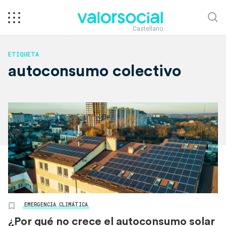
Castellano
ETIQUETA
autoconsumo colectivo
EMERGENCIA CLIMÁTICA
¿Por qué no crece el autoconsumo solar