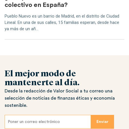
colectivo en España?
Pueblo Nuevo es un barrio de Madrid, en el distrito de Ciudad
Lineal. En una de sus calles, 15 familias esperan, desde hace
ya más de un añ...
El mejor modo de
mantenerte al día.
Desde la redacción de Valor Social a tu correo una
selección de noticias de finanzas éticas y economía
sostenible.