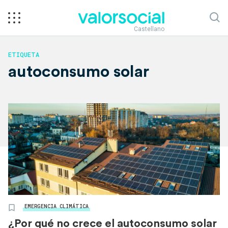
Castellano
ETIQUETA
autoconsumo solar
EMERGENCIA CLIMÁTICA
¿Por qué no crece el autoconsumo solar