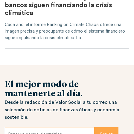
bancos siguen financiando la crisis
climática
Cada año, el informe Banking on Climate Chaos ofrece una
imagen precisa y preocupante de cómo el sistema financiero
sigue impulsando la crisis climática. La ...
El mejor modo de
mantenerte al día.
Desde la redacción de Valor Social a tu correo una
selección de noticias de finanzas éticas y economía
sostenible.