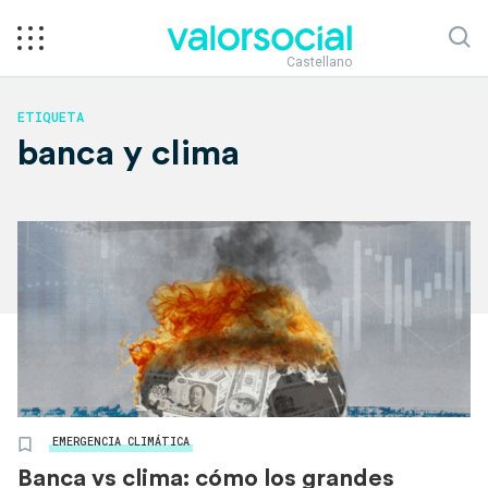
Castellano
ETIQUETA
banca y clima
EMERGENCIA CLIMÁTICA
Banca vs clima: cómo los grandes