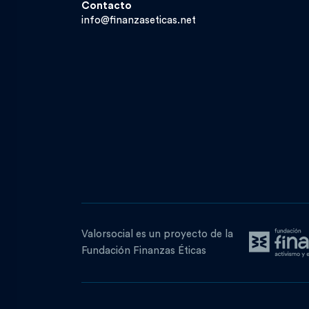
Contacto
info@finanzaseticas.net
Valorsocial es un proyecto de la
Fundación Finanzas Éticas