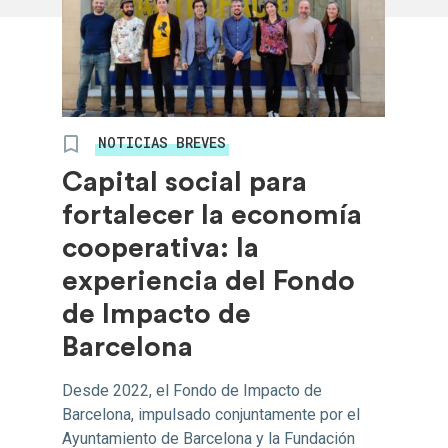
NOTICIAS BREVES
Capital social para
fortalecer la economía
cooperativa: la
experiencia del Fondo
de Impacto de
Barcelona
Desde 2022, el Fondo de Impacto de
Barcelona, impulsado conjuntamente por el
Ayuntamiento de Barcelona y la Fundación