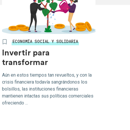
ECONOMÍA SOCIAL Y SOLIDARIA
Invertir para
transformar
Aún en estos tiempos tan revueltos, y con la
crisis financiera todavía sangrándonos los
bolsillos, las instituciones financieras
mantienen intactas sus políticas comerciales
ofreciendo ...