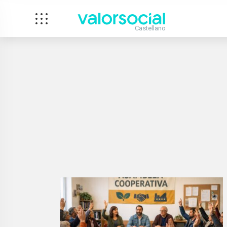
Castellano