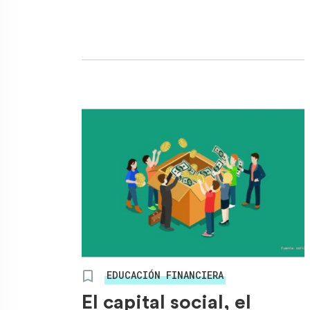
EDUCACIÓN FINANCIERA
El capital social, el