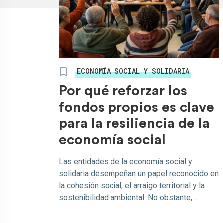
ECONOMÍA SOCIAL Y SOLIDARIA
Por qué reforzar los
fondos propios es clave
para la resiliencia de la
economía social
Las entidades de la economía social y
solidaria desempeñan un papel reconocido en
la cohesión social, el arraigo territorial y la
sostenibilidad ambiental. No obstante, ...