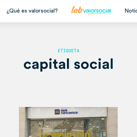
¿Qué es valorsocial?
Noti
ETIQUETA
capital social