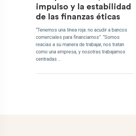
impulso y la estabilidad
de las finanzas éticas
“Tenemos una línea roja: no acudir a bancos
comerciales para financiarnos”. “Somos
reacias a su manera de trabajar, nos tratan
como una empresa, y nosotras trabajamos
centradas ...