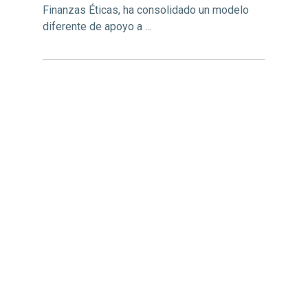
Finanzas Éticas, ha consolidado un modelo
diferente de apoyo a ...