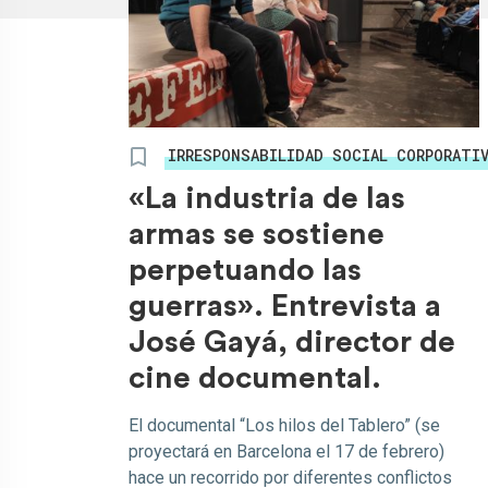
IRRESPONSABILIDAD SOCIAL CORPORATI
«La industria de las
armas se sostiene
perpetuando las
guerras». Entrevista a
José Gayá, director de
cine documental.
El documental “Los hilos del Tablero” (se
proyectará en Barcelona el 17 de febrero)
hace un recorrido por diferentes conflictos