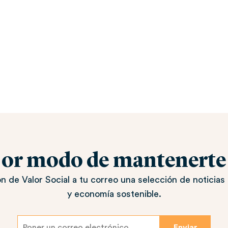
jor modo de mantenerte a
n de Valor Social a tu correo una selección de noticias 
y economía sostenible.