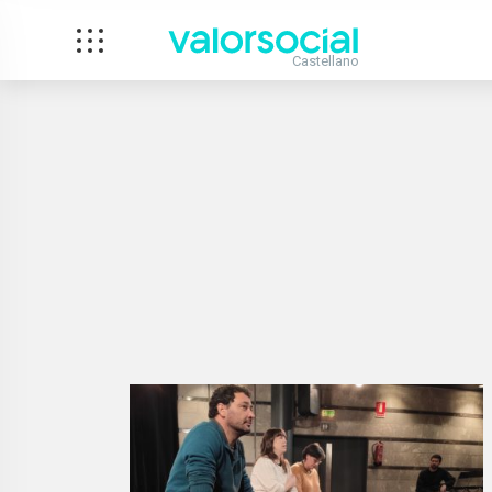
Castellano