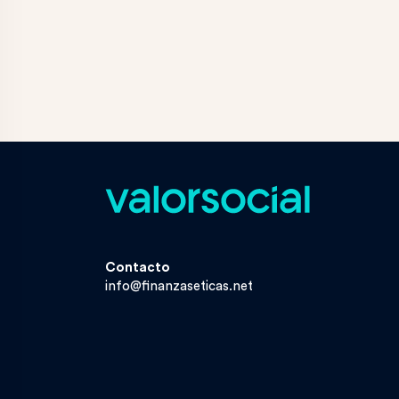
Contacto
info@finanzaseticas.net