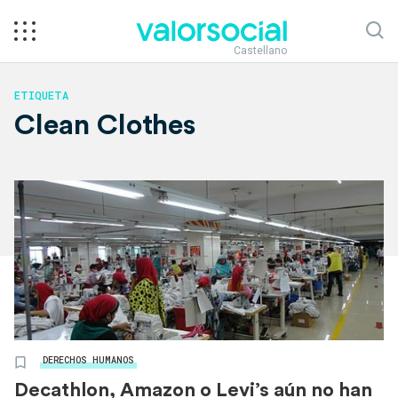
Castellano
ETIQUETA
Clean Clothes
DERECHOS HUMANOS
Decathlon, Amazon o Levi’s aún no han