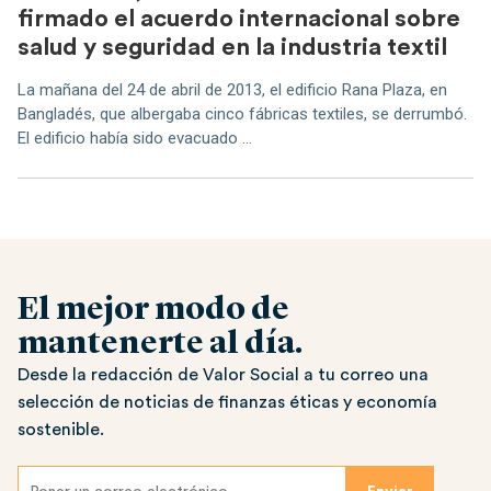
firmado el acuerdo internacional sobre
salud y seguridad en la industria textil
La mañana del 24 de abril de 2013, el edificio Rana Plaza, en
Bangladés, que albergaba cinco fábricas textiles, se derrumbó.
El edificio había sido evacuado ...
El mejor modo de
mantenerte al día.
Desde la redacción de Valor Social a tu correo una
selección de noticias de finanzas éticas y economía
sostenible.