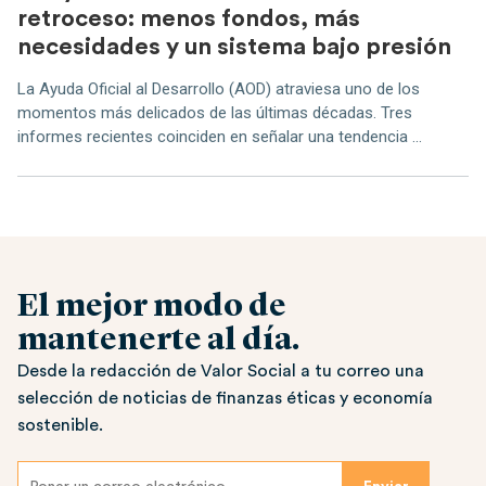
retroceso: menos fondos, más
necesidades y un sistema bajo presión
La Ayuda Oficial al Desarrollo (AOD) atraviesa uno de los
momentos más delicados de las últimas décadas. Tres
informes recientes coinciden en señalar una tendencia ...
El mejor modo de
mantenerte al día.
Desde la redacción de Valor Social a tu correo una
selección de noticias de finanzas éticas y economía
sostenible.