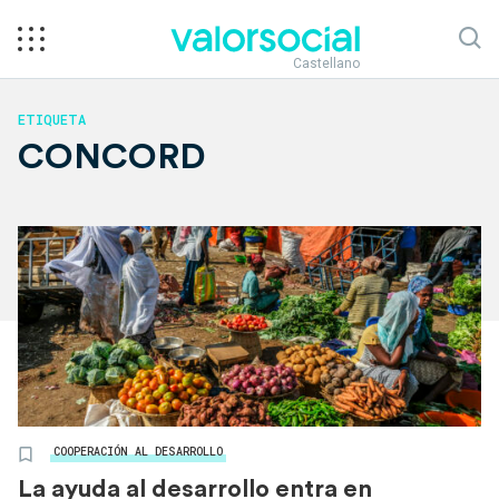
Castellano
ETIQUETA
CONCORD
COOPERACIÓN AL DESARROLLO
La ayuda al desarrollo entra en