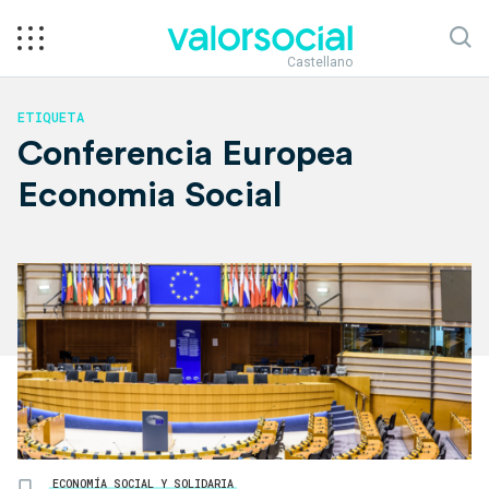
Castellano
ETIQUETA
Conferencia Europea
Economia Social
ECONOMÍA SOCIAL Y SOLIDARIA