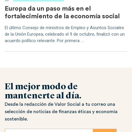
Europa da un paso más en el
fortalecimiento de la economía social
El último Consejo de ministros de Empleo y Asuntos Sociales
de la Unión Europea, celebrado el 9 de octubre, finalizó con un
acuerdo político relevante. Por primera ...
El mejor modo de
mantenerte al día.
Desde la redacción de Valor Social a tu correo una
selección de noticias de finanzas éticas y economía
sostenible.