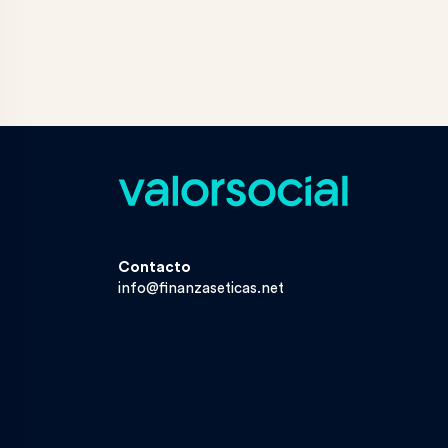
Contacto
info@finanzaseticas.net