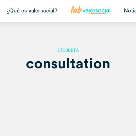
¿Qué es valorsocial?
Noti
ETIQUETA
consultation