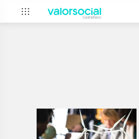
Castellano