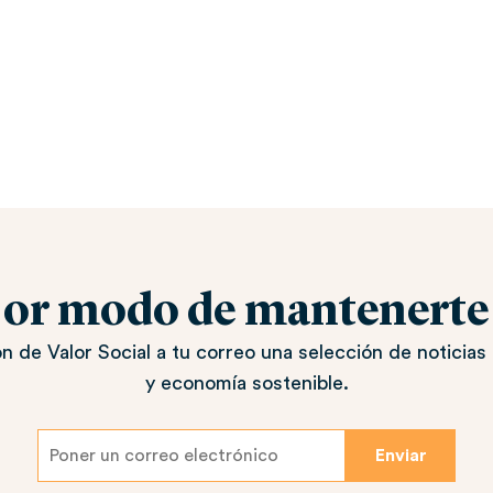
jor modo de mantenerte a
n de Valor Social a tu correo una selección de noticias 
y economía sostenible.