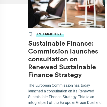
INTERNACIONAL
Sustainable Finance:
Commission launches
consultation on
Renewed Sustainable
Finance Strategy
The European Commission has today
launched a consultation on its Renewed
Sustainable Finance Strategy. This is an
integral part of the European Green Deal and