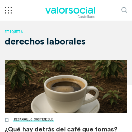
Castellano
ETIQUETA
derechos laborales
DESARROLLO SOSTENIBLE
¿Qué hay detrás del café que tomas?