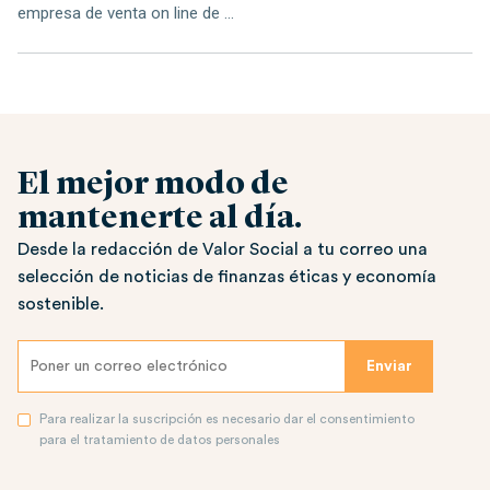
empresa de venta on line de ...
El mejor modo de
mantenerte al día.
Desde la redacción de Valor Social a tu correo una
selección de noticias de finanzas éticas y economía
sostenible.
Para realizar la suscripción es necesario dar el consentimiento
para el tratamiento de datos personales