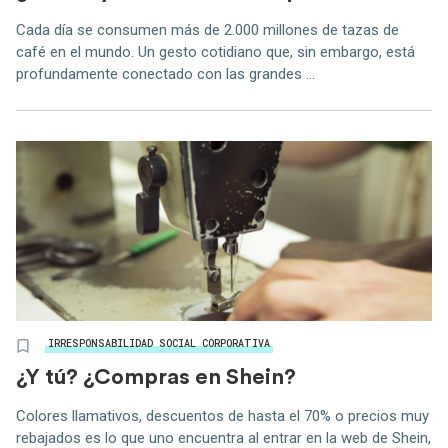
Cada día se consumen más de 2.000 millones de tazas de
café en el mundo. Un gesto cotidiano que, sin embargo, está
profundamente conectado con las grandes ...
IRRESPONSABILIDAD SOCIAL CORPORATIVA
¿Y tú? ¿Compras en Shein?
Colores llamativos, descuentos de hasta el 70% o precios muy
rebajados es lo que uno encuentra al entrar en la web de Shein,