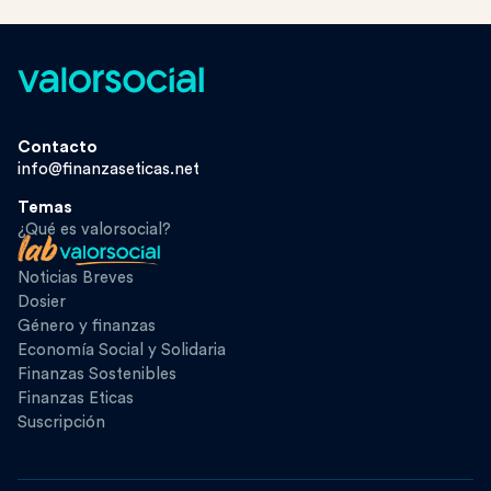
Contacto
info@finanzaseticas.net
Temas
¿Qué es valorsocial?
Noticias Breves
Dosier
Género y finanzas
Economía Social y Solidaria
Finanzas Sostenibles
Finanzas Eticas
Suscripción