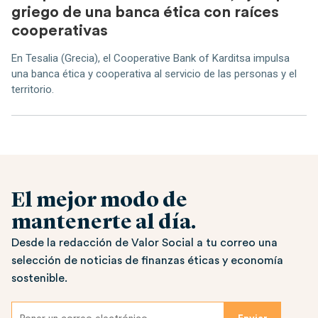
griego de una banca ética con raíces
cooperativas
En Tesalia (Grecia), el Cooperative Bank of Karditsa impulsa
una banca ética y cooperativa al servicio de las personas y el
territorio.
El mejor modo de
mantenerte al día.
Desde la redacción de Valor Social a tu correo una
selección de noticias de finanzas éticas y economía
sostenible.