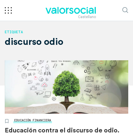
Castellano
ETIQUETA
discurso odio
EDUCACIÓN FINANCIERA
Educación contra el discurso de odio.