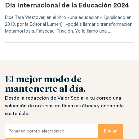
Día Internacional de la Educación 2024
Dice Tara Westover, en el libro «Una educación» (publicado en
2018, por la Editorial Lumen), «podéis llamarlo transformación.
Metamorfosis. Falsedad. Traición. Yo lo llamo una ...
El mejor modo de
mantenerte al día.
Desde la redacción de Valor Social a tu correo una
selección de noticias de finanzas éticas y economía
sostenible.