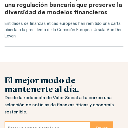
una regulación bancaria que preserve la
diversidad de modelos financieros
Entidades de finanzas éticas europeas han remitido una carta
abierta a la presidenta de la Comisión Europea, Ursula Von Der
Leyen
El mejor modo de
mantenerte al día.
Desde la redacción de Valor Social a tu correo una
selección de noticias de finanzas éticas y economía
sostenible.