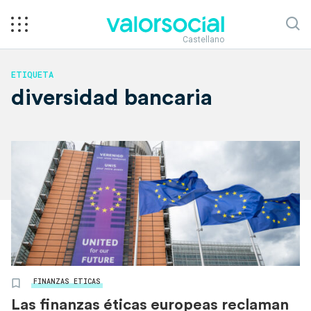
Castellano
ETIQUETA
diversidad bancaria
FINANZAS ETICAS
Las finanzas éticas europeas reclaman