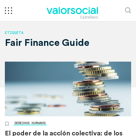
Castellano
ETIQUETA
Fair Finance Guide
DERECHOS HUMANOS
El poder de la acción colectiva: de los