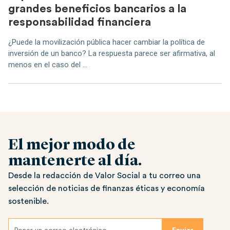
grandes beneficios bancarios a la
responsabilidad financiera
¿Puede la movilización pública hacer cambiar la política de
inversión de un banco? La respuesta parece ser afirmativa, al
menos en el caso del ...
El mejor modo de
mantenerte al día.
Desde la redacción de Valor Social a tu correo una
selección de noticias de finanzas éticas y economía
sostenible.