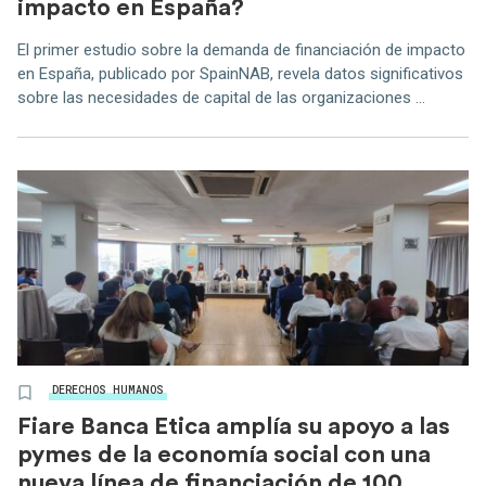
impacto en España?
El primer estudio sobre la demanda de financiación de impacto
en España, publicado por SpainNAB, revela datos significativos
sobre las necesidades de capital de las organizaciones ...
DERECHOS HUMANOS
Fiare Banca Etica amplía su apoyo a las
pymes de la economía social con una
nueva línea de financiación de 100