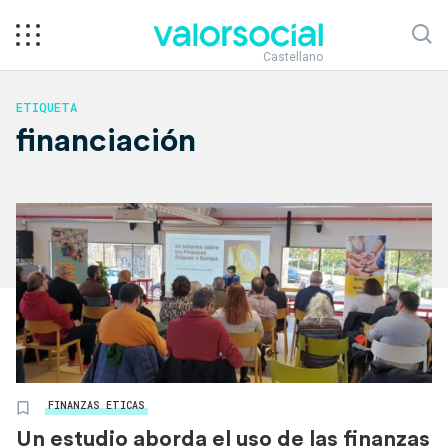
Castellano
ETIQUETA
financiación
FINANZAS ETICAS
Un estudio aborda el uso de las finanzas