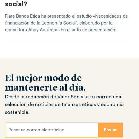
social?
Fiare Banca Etica ha presentado el estudio «Necesidades de
financiación de la Economía Social”, elaborado por la
consultora Abay Analistas. En el acto de presentación ...
El mejor modo de
mantenerte al día.
Desde la redacción de Valor Social a tu correo una
selección de noticias de finanzas éticas y economía
sostenible.