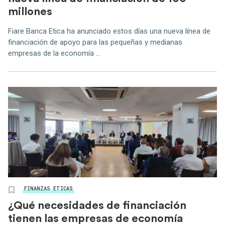
millones
Fiare Banca Etica ha anunciado estos días una nueva línea de
financiación de apoyo para las pequeñas y medianas
empresas de la economía ...
FINANZAS ETICAS
¿Qué necesidades de financiación
tienen las empresas de economía