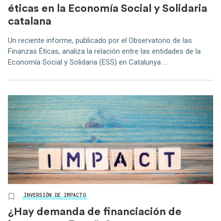
éticas en la Economía Social y Solidaria
catalana
Un reciente informe, publicado por el Observatorio de las
Finanzas Éticas, analiza la relación entre las entidades de la
Economía Social y Solidaria (ESS) en Catalunya ...
INVERSIÓN DE IMPACTO
¿Hay demanda de financiación de