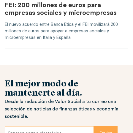
FEI: 200 millones de euros para
empresas sociales y microempresas
El nuevo acuerdo entre Banca Etica y el FEI movilizará 200
millones de euros para apoyar a empresas sociales y
microempresas en Italia y España
El mejor modo de
mantenerte al día.
Desde la redacción de Valor Social a tu correo una
selección de noticias de finanzas éticas y economía
sostenible.