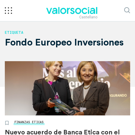
Castellano
ETIQUETA
Fondo Europeo Inversiones
FINANZAS ETICAS
Nuevo acuerdo de Banca Etica con el