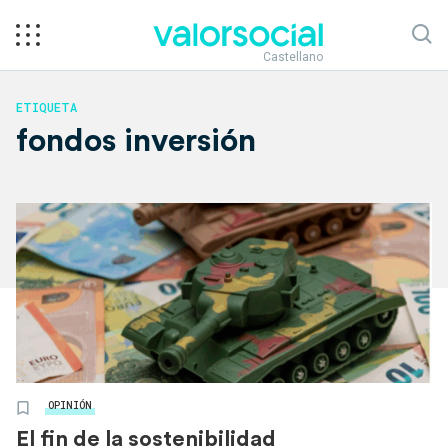
Castellano
ETIQUETA
fondos inversión
OPINIÓN
El fin de la sostenibilidad