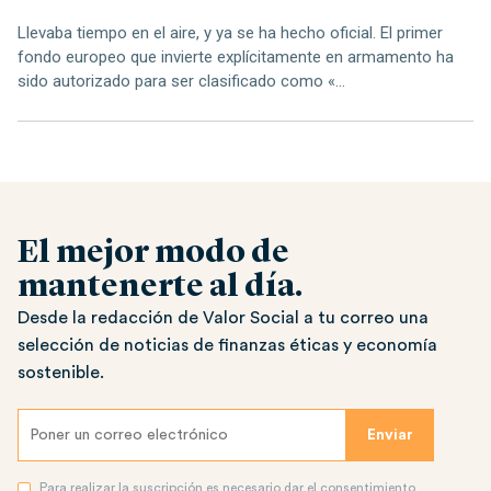
Llevaba tiempo en el aire, y ya se ha hecho oficial. El primer
fondo europeo que invierte explícitamente en armamento ha
sido autorizado para ser clasificado como «...
El mejor modo de
mantenerte al día.
Desde la redacción de Valor Social a tu correo una
selección de noticias de finanzas éticas y economía
sostenible.
Para realizar la suscripción es necesario dar el consentimiento