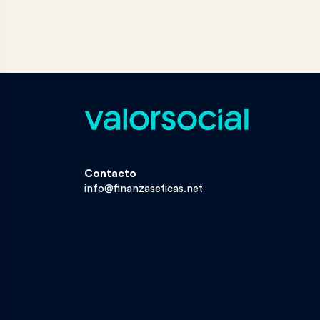
Contacto
info@finanzaseticas.net