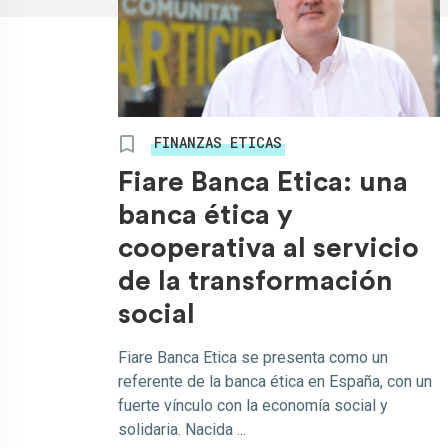
FINANZAS ETICAS
Fiare Banca Etica: una
banca ética y
cooperativa al servicio
de la transformación
social
Fiare Banca Etica se presenta como un
referente de la banca ética en España, con un
fuerte vínculo con la economía social y
solidaria. Nacida ...