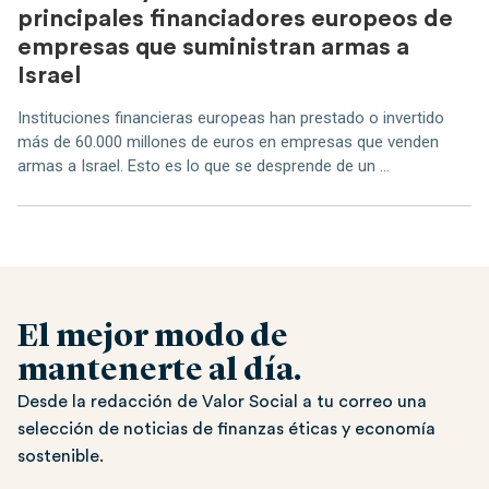
principales financiadores europeos de
empresas que suministran armas a
Israel
Instituciones financieras europeas han prestado o invertido
más de 60.000 millones de euros en empresas que venden
armas a Israel. Esto es lo que se desprende de un ...
El mejor modo de
mantenerte al día.
Desde la redacción de Valor Social a tu correo una
selección de noticias de finanzas éticas y economía
sostenible.