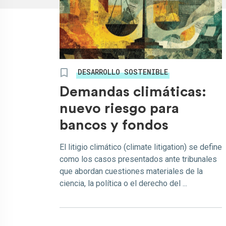
DESARROLLO SOSTENIBLE
Demandas climáticas:
nuevo riesgo para
bancos y fondos
El litigio climático (climate litigation) se define
como los casos presentados ante tribunales
que abordan cuestiones materiales de la
ciencia, la política o el derecho del ...