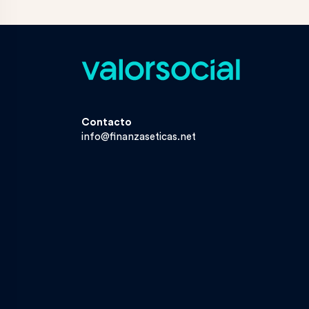
Contacto
info@finanzaseticas.net