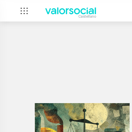
Castellano