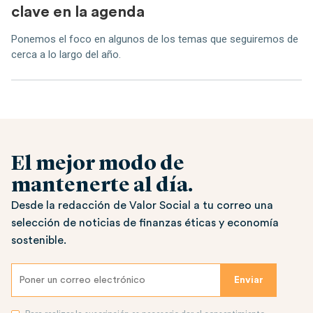
clave en la agenda
Ponemos el foco en algunos de los temas que seguiremos de
cerca a lo largo del año.
El mejor modo de
mantenerte al día.
Desde la redacción de Valor Social a tu correo una
selección de noticias de finanzas éticas y economía
sostenible.