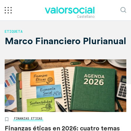
Castellano
ETIQUETA
Marco Financiero Plurianual
FINANZAS ETICAS
Finanzas éticas en 2026: cuatro temas