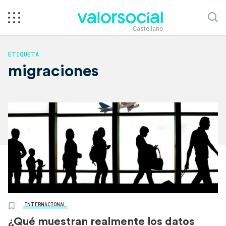
Castellano
ETIQUETA
migraciones
INTERNACIONAL
¿Qué muestran realmente los datos