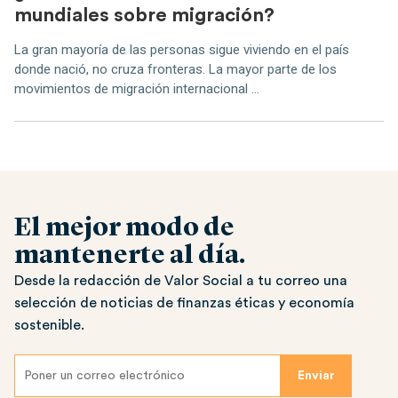
mundiales sobre migración?
La gran mayoría de las personas sigue viviendo en el país
donde nació, no cruza fronteras. La mayor parte de los
movimientos de migración internacional ...
El mejor modo de
mantenerte al día.
Desde la redacción de Valor Social a tu correo una
selección de noticias de finanzas éticas y economía
sostenible.