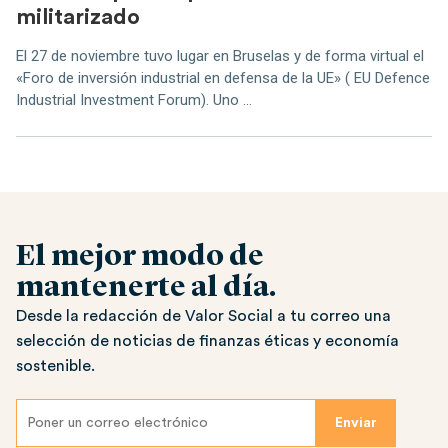
militarizado
El 27 de noviembre tuvo lugar en Bruselas y de forma virtual el
«Foro de inversión industrial en defensa de la UE» ( EU Defence
Industrial Investment Forum). Uno ...
El mejor modo de
mantenerte al día.
Desde la redacción de Valor Social a tu correo una
selección de noticias de finanzas éticas y economía
sostenible.