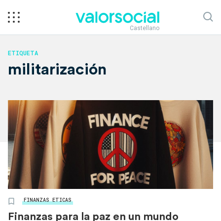
Castellano
ETIQUETA
militarización
FINANZAS ETICAS
Finanzas para la paz en un mundo