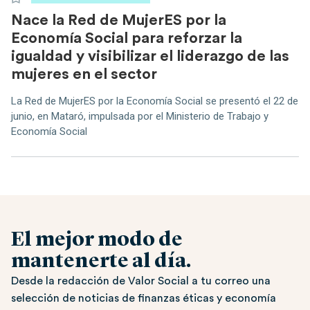
Nace la Red de MujerES por la
Economía Social para reforzar la
igualdad y visibilizar el liderazgo de las
mujeres en el sector
La Red de MujerES por la Economía Social se presentó el 22 de
junio, en Mataró, impulsada por el Ministerio de Trabajo y
Economía Social
El mejor modo de
mantenerte al día.
Desde la redacción de Valor Social a tu correo una
selección de noticias de finanzas éticas y economía