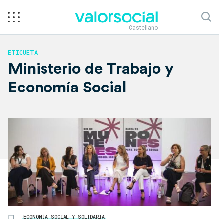
Castellano
ETIQUETA
Ministerio de Trabajo y
Economía Social
ECONOMÍA SOCIAL Y SOLIDARIA