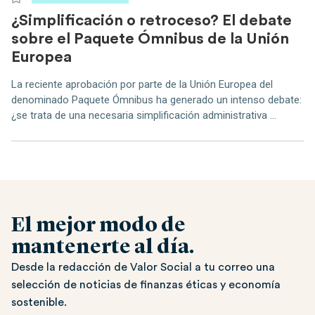
¿Simplificación o retroceso? El debate
sobre el Paquete Ómnibus de la Unión
Europea
La reciente aprobación por parte de la Unión Europea del
denominado Paquete Ómnibus ha generado un intenso debate:
¿se trata de una necesaria simplificación administrativa ...
El mejor modo de
mantenerte al día.
Desde la redacción de Valor Social a tu correo una
selección de noticias de finanzas éticas y economía
sostenible.