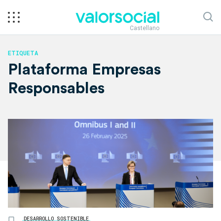
Castellano
ETIQUETA
Plataforma Empresas
Responsables
DESARROLLO SOSTENIBLE