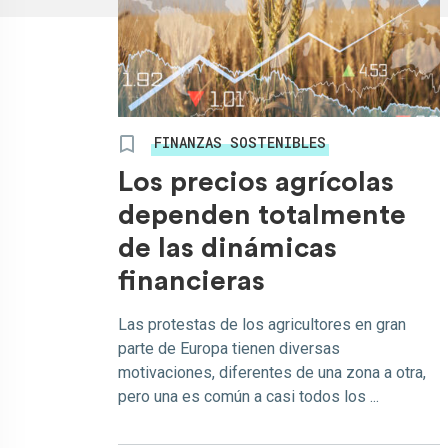
FINANZAS SOSTENIBLES
Los precios agrícolas
dependen totalmente
de las dinámicas
financieras
Las protestas de los agricultores en gran
parte de Europa tienen diversas
motivaciones, diferentes de una zona a otra,
pero una es común a casi todos los ...