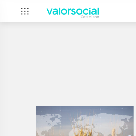
Castellano