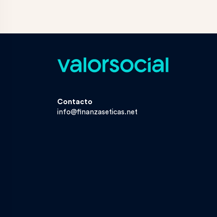
Contacto
info@finanzaseticas.net