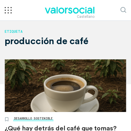
Castellano
ETIQUETA
producción de café
DESARROLLO SOSTENIBLE
¿Qué hay detrás del café que tomas?