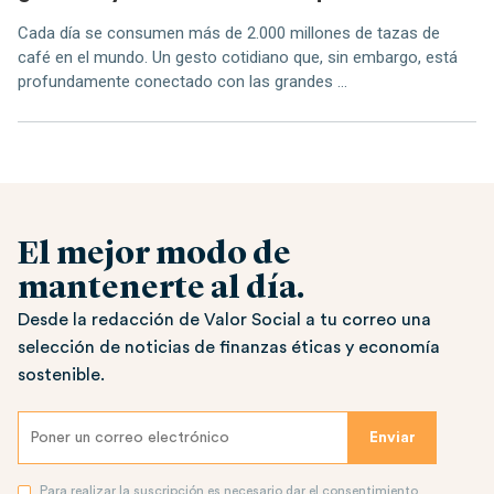
Cada día se consumen más de 2.000 millones de tazas de
café en el mundo. Un gesto cotidiano que, sin embargo, está
profundamente conectado con las grandes ...
El mejor modo de
mantenerte al día.
Desde la redacción de Valor Social a tu correo una
selección de noticias de finanzas éticas y economía
sostenible.
Para realizar la suscripción es necesario dar el consentimiento