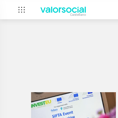
Castellano