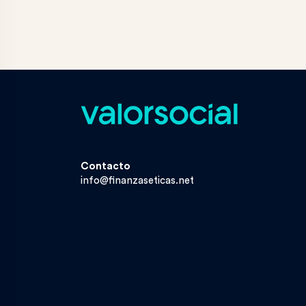
Contacto
info@finanzaseticas.net