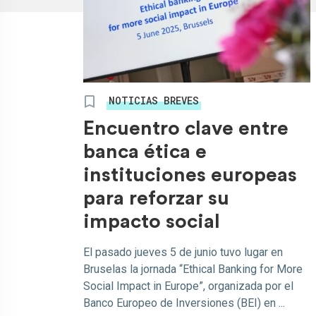
NOTICIAS BREVES
Encuentro clave entre
banca ética e
instituciones europeas
para reforzar su
impacto social
El pasado jueves 5 de junio tuvo lugar en
Bruselas la jornada “Ethical Banking for More
Social Impact in Europe”, organizada por el
Banco Europeo de Inversiones (BEI) en ...