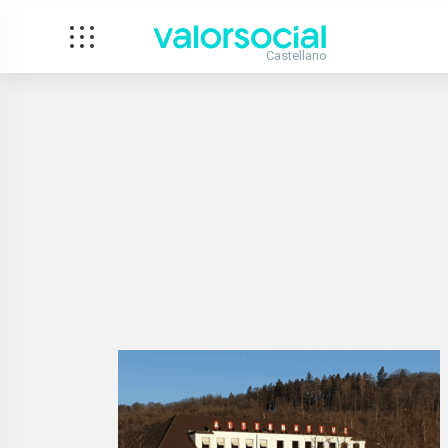
Castellano