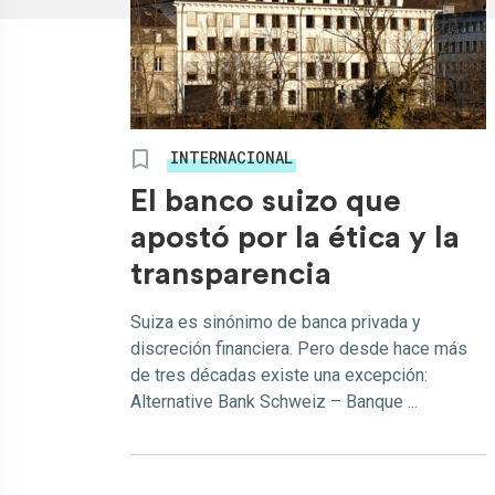
INTERNACIONAL
El banco suizo que
apostó por la ética y la
transparencia
Suiza es sinónimo de banca privada y
discreción financiera. Pero desde hace más
de tres décadas existe una excepción:
Alternative Bank Schweiz – Banque ...