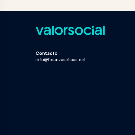
Contacto
info@finanzaseticas.net