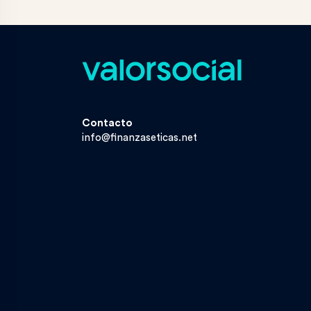
Contacto
info@finanzaseticas.net