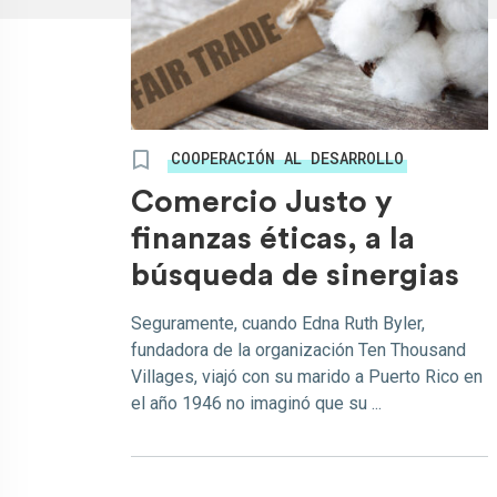
COOPERACIÓN AL DESARROLLO
Comercio Justo y
finanzas éticas, a la
búsqueda de sinergias
Seguramente, cuando Edna Ruth Byler,
fundadora de la organización Ten Thousand
Villages, viajó con su marido a Puerto Rico en
el año 1946 no imaginó que su ...