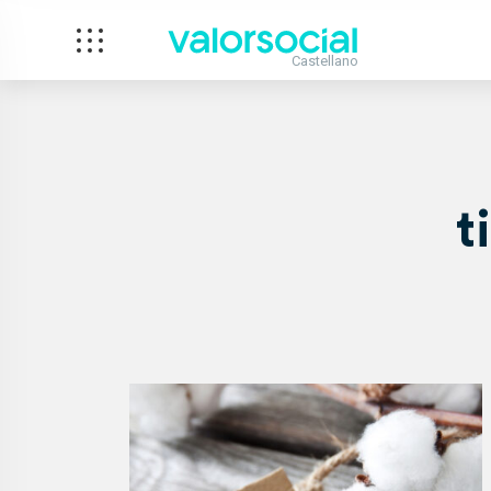
Castellano
t